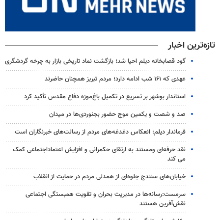
تازه‌ترین اخبار
گود قصابخانه دیلم احیا شد؛ بازگشت نماد تاریخی بازار به چرخه گردشگری
عهدی که ۱۶۱ شب ادامه دارد؛ مردم تبریز همچنان حاضرند
استاندار بوشهر بر تسریع در تکمیل باغ‌موزه دفاع مقدس تأکید کرد
صد و شصت و یکمین موج حضور بجنوردی‌ها در میدان
فرماندار دیلم: انعکاس دغدغه‌های مردم از رسالت‌های خبرنگاران است
نقد حرفه‌ای ومستند به ارتقای حکمرانی و افزایش اعتماداجتماعی کمک
می کند
خیابان‌های سنندج جلوه‌ای از همدلی مردم در حمایت از انقلاب
سرمست:رسانه‌ها در مدیریت بحران و تقویت همبستگی اجتماعی
نقش‌آفرین هستند