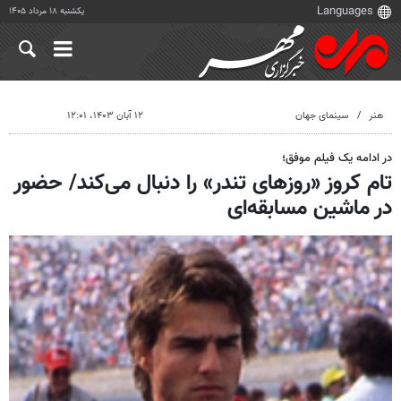
یکشنبه ۱۸ مرداد ۱۴۰۵
هنر
سینمای جهان
۱۲ آبان ۱۴۰۳، ۱۲:۰۱
در ادامه یک فیلم موفق؛
تام کروز «روزهای تندر» را دنبال می‌کند/ حضور
در ماشین مسابقه‌ای