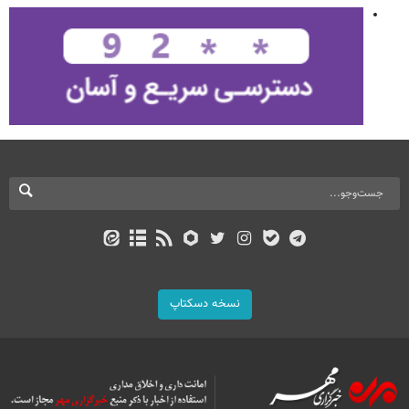
نسخه دسکتاپ