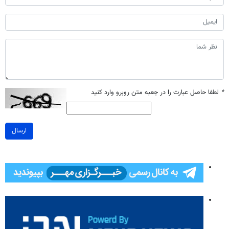
*
لطفا حاصل عبارت را در جعبه متن روبرو وارد کنید
ارسال