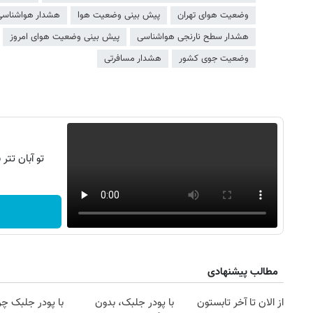
وضعیت هوای تهران
پیش بینی وضعیت هوا
هشدار هواشناسی
هشدار سطح نارنجی هواشناسی
پیش بینی وضعیت هوای امروز
وضعیت جوی کشور
هشدار مسافرتی
تو آبان تت
مطالب پیشنهادی
از الان تا آخر تابستون
با پودر جلبک، بدون
با پودر جلبک چرب