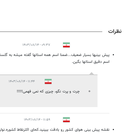
نظرات
۰۹:۳۷ - ۱۴۰۳/۰۸/۱۴
پیش بینیها بسیار ضعیف...ضمنا اسم همه استانها گفته میشه به گلست
اسم دقیق استانها بگین.
۱۱:۴۴ - ۱۴۰۳/۰۸/۱۴
چرت و پرت نگو، چیزی که نمی فهمی!!!!!
۱۱:۵۹ - ۱۴۰۳/۰۸/۱۴
نقشه پیش بینی هوای کشور رو بادقت ببینید.کحای اکثرنقاط کشوره.نوا