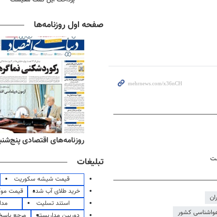
صفحه اول روزنامه‌ها
‌های ورزشی پنج‌شنبه ۱۵ مرداد ۱۴۰۵
روزنامه‌های اقتصادی پنج‌شنبه ۱۵ مرداد ۰۵
ست
تبلیغات
قیمت شیشه سکوریت
خرید طلای آب شده
قیمت مو
ان
استند تسلیت
مدا
واشناسی کشور
دوربین مداربسته
مرجع پاسخ 