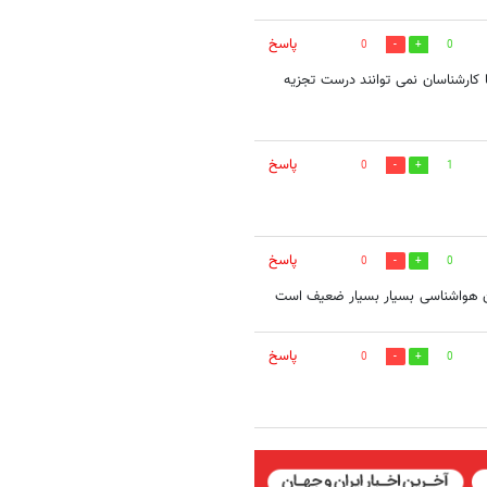
پاسخ
0
0
کارشناسان نمی توانند درست تجزیه
پاسخ
0
1
پاسخ
0
0
مان هواشناسی بسیار بسیار ضعیف است
پاسخ
0
0