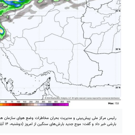
رئیس مرکز ملی پیش‌بینی و مدیریت بحران مخاطرات وضع هوای سازمان هوا
بارشی خبر داد و گفت: موج جدید بارش‌های سنگین از امروز (دوشنبه، ۱۴ آبان) وارد کشور می‌شود.