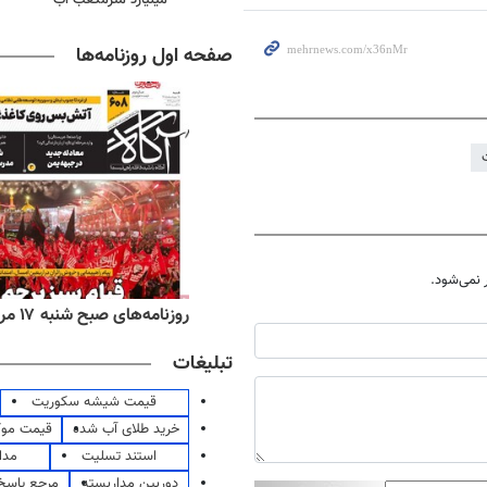
صفحه اول روزنامه‌ها
نمی‌شود.
‌های ورزشی شنبه ۱۷ مرداد ۱۴۰۵
روزنامه‌های صبح شنبه ۱۷ مرداد ۱۴۰۵
تبلیغات
قیمت شیشه سکوریت
خرید طلای آب شده
قیمت مو
استند تسلیت
مدا
دوربین مداربسته
مرجع پاسخ 