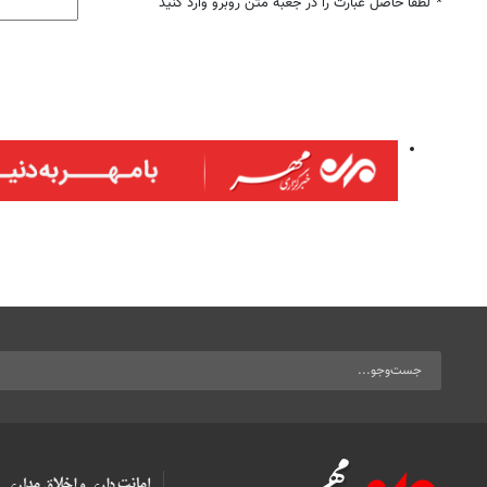
*
لطفا حاصل عبارت را در جعبه متن روبرو وارد کنید