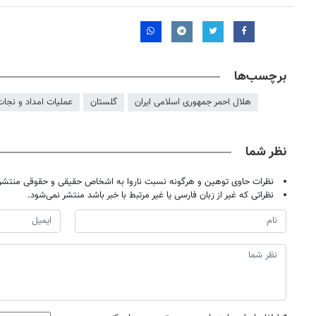
برچسب‌ها
هلال احمر جمهوری اسلامی ایران
گلستان
عملیات امداد و نجات
نظر شما
نظرات حاوی توهین و هرگونه نسبت ناروا به اشخاص حقیقی و حقوقی منتشر 
نظراتی که غیر از زبان فارسی یا غیر مرتبط با خبر باشد منتشر نمی‌شود.
روزنامه‌های اقتصادی شنبه ۱۷ مرداد ۱۴۰۵
روزنامه