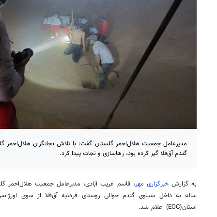
گندم آق‌قلا گیر کرده بود، رهاسازی و نجات پیدا کرد.
به گزارش
خبرگزاری مهر
ساله به داخل سیلوی گندم حوالی روستای قره‌تپه آق‌قلا از سوی اورژان
استان(EOC) اعلام شد.