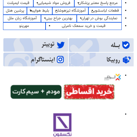
مرجع پاسخ معتبر پزشکان
فروش مواد شیمیایی
قیمت ایمپلنت
قطعات لباسشویی
آموزشگاه تیزهوشان
بلیط هواپیما
پرشین هتل
نمایندگی بوش در تهران
بهترین جراح بینی
آموزشگاه زبان ملل
قیمت و خرید سمعک نامرئی
مهرینو