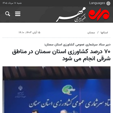
شنبه ۱۷ مرداد ۱۴۰۵
استانها
سمنان
۱۵ آبان ۱۴۰۳، ۱۹:۱۰
دبیر ستاد سرشماری عمومی کشاورزی استان سمنان:
۷۰ درصد کشاورزی استان سمنان در مناطق
شرقی انجام می شود