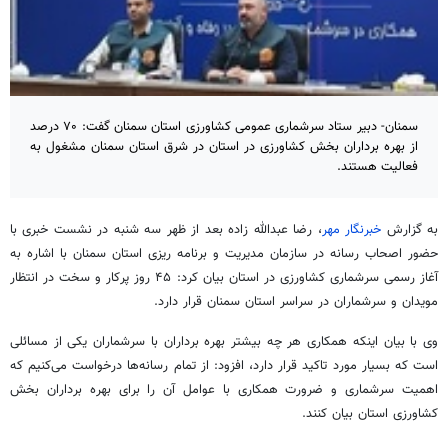
سمنان- دبیر ستاد سرشماری عمومی کشاورزی استان سمنان گفت: ۷۰ درصد
از بهره برداران بخش کشاورزی در استان در شرق استان سمنان مشغول به
فعالیت هستند.
به گزارش
خبرنگار مهر
، رضا عبدالله زاده بعد از ظهر سه شنبه در نشست خبری با
حضور اصحاب رسانه در سازمان مدیریت و برنامه
ریزی
استان سمنان با اشاره به
آغاز رسمی سرشماری کشاورزی در استان بیان کرد: ۴۵ روز پرکار و سخت در انتظار
مویدان
و سرشماران در سراسر استان سمنان قرار دارد.
وی با بیان اینکه همکاری هر چه بیشتر بهره برداران با سرشماران یکی از مسائلی
است که بسیار مورد تاکید قرار دارد، افزود: از تمام رسانه‌ها درخواست می‌کنیم که
اهمیت سرشماری و ضرورت همکاری با عوامل آن را برای بهره برداران بخش
کشاورزی استان بیان کنند.