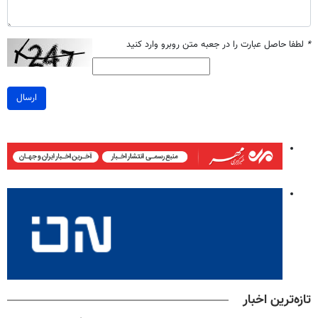
*
لطفا حاصل عبارت را در جعبه متن روبرو وارد کنید
ارسال
تازه‌ترین اخبار