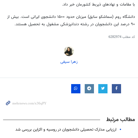
با مقامات و نهادهای ذیربط کشورمان خبر داد.
دانشگاه روم (سماشکو سابق) میزبان حدود ۱۵۰۰ دانشجوی ایرانی است. بیش از
۹۰ درصد این دانشجویان در رشته دندانپزشکی مشغول به تحصیل هستند.
کد مطلب
6282974
زهرا سیفی
مطالب مرتبط
ارزیابی مدارک تحصیلی دانشجویان در روسیه و اکراین بررسی شد