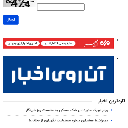
ارسال
تازه‌ترین اخبار
پیام تبریک مدیرعامل بانک مسکن به مناسبت روز خبرنگار
«میراث»؛ هشداری درباره مسئولیت نگهداری از «خانه»!