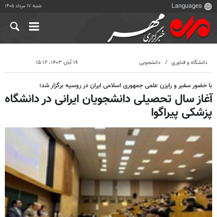
شنبه ۱۷ مرداد ۱۴۰۵
دانشگاه و فناوری
دانشجویی
۱۹ آبان ۱۴۰۳، ۱۵:۱۲
با حضور سفیر و رایزن علمی جمهوری اسلامی ایران در روسیه برگزار شد؛
آغاز سال تحصیلی دانشجویان ایرانی در دانشگاه
پزشکی پیراگوا