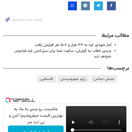
مطالب مرتبط
آمار شهدای غزه به ۴۳ هزار و ۵۰۸ نفر افزایش یافت
مرندی خطاب به گوترش: سکوت شما برابر نسل‌کشی غزه فراموش
نخواهد شد
برچسب‌ها
جنبش حماس
رژیم صهیونیستی
فلسطین
ماشینت رو بسپر به ما، به
بهترین قیمت میفروشیم! امن و
بی درد سر