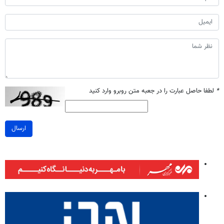
*
لطفا حاصل عبارت را در جعبه متن روبرو وارد کنید
ارسال