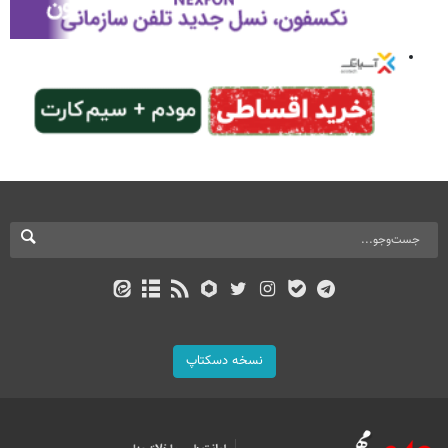
نسخه دسکتاپ