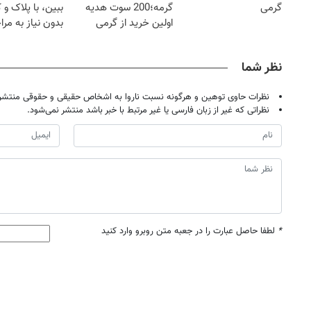
گرمی
گرمه؛200 سوت هدیه
ببین، با پلاک و 
اولین خرید از گرمی
بدون نیاز به مرا
حضوری
نظر شما
نظرات حاوی توهین و هرگونه نسبت ناروا به اشخاص حقیقی و حقوقی منتشر 
نظراتی که غیر از زبان فارسی یا غیر مرتبط با خبر باشد منتشر نمی‌شود.
*
لطفا حاصل عبارت را در جعبه متن روبرو وارد کنید