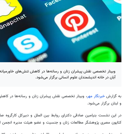
آبان در خانه اندیشمندان علوم انسانی برگزار می‌شود.
به گزارش
خبرنگار مهر
،
وبینار
تخصصی نقش پیشران زنان و رسانه‌ها در کاهش ت
و لبنان برگزار می‌شود.
در این نشست بنیامین صادقی دکترای روابط بین
الملل
و دبیرکل کارگروه صل
کتایون مصری پژوهشگر مطالعات زنان و جنسیت و عضو هیئت مدیره انجمن ایرا