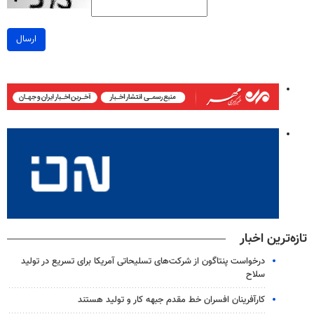
ارسال
تازه‌ترین اخبار
درخواست پنتاگون از شرکت‌های تسلیحاتی آمریکا برای تسریع در تولید
سلاح
کارآفرینان افسران خط مقدم جبهه کار و تولید هستند