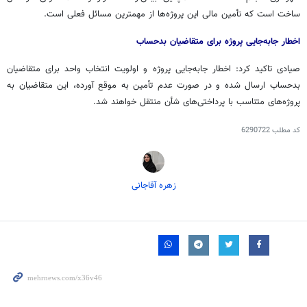
ساخت است که تأمین مالی این پروژه‌ها از مهمترین مسائل فعلی است.
اخطار جابه‌جایی پروژه برای متقاضیان بدحساب
صیادی تاکید کرد: اخطار جابه‌جایی پروژه و اولویت انتخاب واحد برای متقاضیان
بدحساب ارسال شده و در صورت عدم تأمین به موقع آورده، این متقاضیان به
پروژه‌های متناسب با پرداختی‌های شأن منتقل خواهند شد.
کد مطلب
6290722
زهره آقاجانی