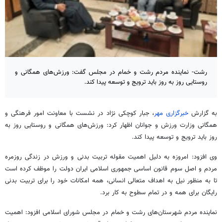
رشت- نماینده مردم رشت و خمام در مجلس گفت: ورزش‌های همگانی و
روستایی روز به روز باید ترویج و توسعه پیدا کند.
به گزارش
خبرگزاری مهر
، جبار کوچکی نژاد در نشست با معاونت امور فرهنگی و
همگانی وزارت ورزش و جوانان اظهار کرد: ورزش‌های همگانی و روستایی روز به
روز باید ترویج و توسعه پیدا کند.
وی افزود: امروزه به دلیل اهمیت مقوله تربیت بدنی و ورزش در زندگی روزمره
مردم و اصل سوم قانون اساسی جمهوری اسلامی ایران دولت را موظف کرده است
تا به منظور نیل به اهداف متعالی انسانی، همه امکانات خود را برای تربیت بدنی
رایگان برای همه و در تمام سطوح به کار برد.
نماینده مردم شهرستان‌های رشت و
خمام
در مجلس شورای اسلامی افزود: اهمیت