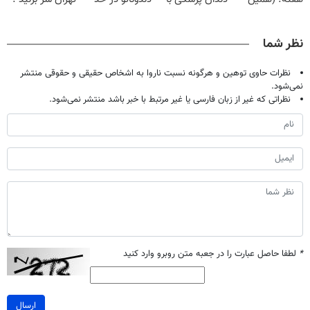
حالا رایگان
پک سفید کننده
کامپوزیت سفید
| فقط ۲۵
صحبت کنید)
خانگی
کن
میلیون !
نظر شما
نظرات حاوی توهین و هرگونه نسبت ناروا به اشخاص حقیقی و حقوقی منتشر
نمی‌شود.
نظراتی که غیر از زبان فارسی یا غیر مرتبط با خبر باشد منتشر نمی‌شود.
*
لطفا حاصل عبارت را در جعبه متن روبرو وارد کنید
ارسال