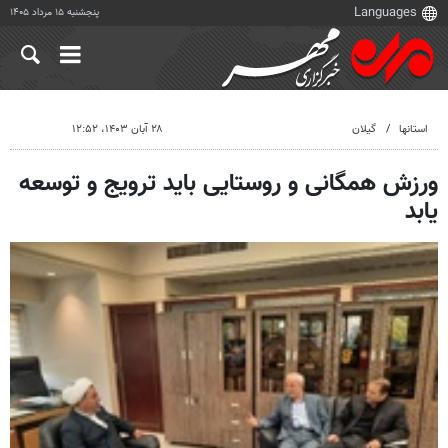
پنجشنبه ۱۵ مرداد ۱۴۰۵
استانها
گیلان
۲۸ آبان ۱۴۰۳، ۱۲:۵۲
ورزش همگانی و روستایی باید ترویج و توسعه
یابد