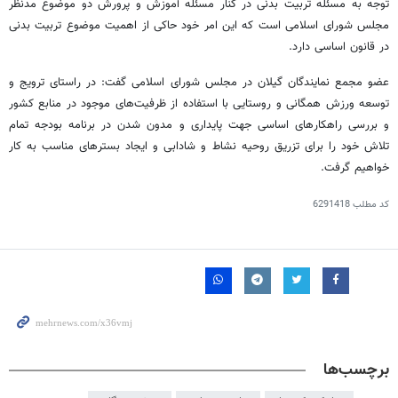
توجه به مسئله تربیت بدنی در کنار مسئله آموزش و پرورش دو موضوع مدنظر
مجلس شورای اسلامی است که این امر خود حاکی از اهمیت موضوع تربیت بدنی
در قانون اساسی دارد.
عضو مجمع نمایندگان گیلان در مجلس شورای اسلامی گفت: در راستای ترویج و
توسعه ورزش همگانی و روستایی با استفاده از ظرفیت‌های موجود در منابع کشور
و بررسی راهکارهای اساسی جهت پایداری و مدون شدن در برنامه بودجه تمام
تلاش خود را برای تزریق روحیه نشاط و شادابی و ایجاد بسترهای مناسب به کار
خواهیم گرفت.
کد مطلب
6291418
برچسب‌ها