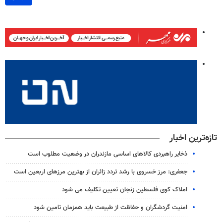
تازه‌ترین اخبار
ذخایر راهبردی کالاهای اساسی مازندران در وضعیت مطلوب است
جعفری: مرز خسروی با رشد تردد زائران از بهترین مرزهای اربعین است
املاک کوی فلسطین زنجان تعیین تکلیف می شود
امنیت گردشگران و حفاظت از طبیعت باید همزمان تامین شود