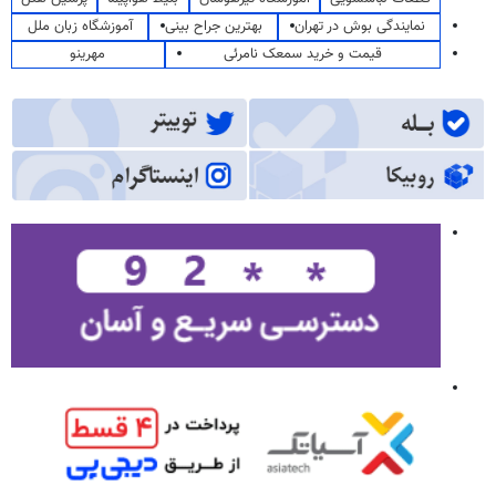
نمایندگی بوش در تهران
بهترین جراح بینی
آموزشگاه زبان ملل
قیمت و خرید سمعک نامرئی
مهرینو