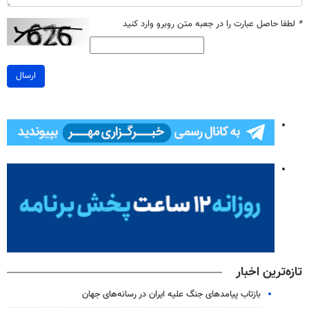
*
لطفا حاصل عبارت را در جعبه متن روبرو وارد کنید
ارسال
تازه‌ترین اخبار
بازتاب پیامدهای جنگ علیه ایران در رسانه‌های جهان