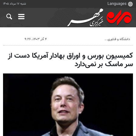
شنبه ۱۷ مرداد ۱۴۰۵
دانشگاه و فناوری
۴ آذر ۱۴۰۳، ۹:۲۶
کمیسیون بورس و اوراق بهادار آمریکا دست از
سر ماسک بر نمی‌دارد