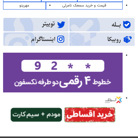
قیمت و خرید سمعک نامرئی
مهرینو