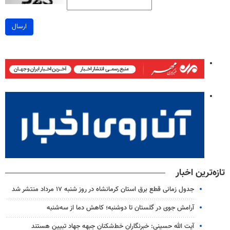
ارسال
تازه‌ترین اخبار
جدول زمانی قطع برق استان کرمانشاه در روز شنبه ۱۷ مرداد منتشر شد
آرامش جوی در گلستان تا دوشنبه؛ کاهش دما از سه‌شنبه
آیت الله حسینی: خبرنگاران خط‌شکنان جبهه جهاد تبیین هستند