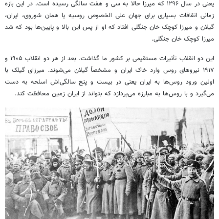
یعنی در سال ۱۲۹۶ که میرزا حالا به سی و هفت سالگی رسیده است. در این بازه
زمانی اتفاقات بسیاری برای جهان علی
الخصوص
روسیه یا همان شوروی، ایران،
گیلان و میرزا کوچک خان جنگلی افتاد که او از پس این بالا و پایین‌ها بود که شد
میرزا کوچک خان جنگلی.
این دو انقلاب تأثیرات مستقیمی بر کشور ما گذاشت. بعد از هر دو انقلاب ۱۹۰۵ و
۱۹۱۷ نیروهای روس وارد خاک ایران و مشخصاً گیلان می‌شوند. میرزای گیلک با
اولین ورود روس‌ها به ایران یعنی در بیست و پنج سالگی‌اش اسلحه به دست
می‌گیرد و با روس‌ها به مبارزه می‌پردازد که بتواند از ایران زمین محافظت کند.