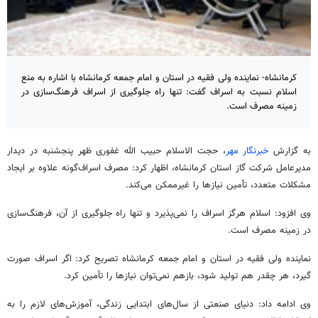
کرمانشاه- نماینده ولی فقیه در استان و امام جمعه کرمانشاه با اشاره به منع
اسلام نسبت به اسراف گفت: تنها راه جلوگیری از اسراف فرهنگ‌سازی در
زمینه مصرف است.
به گزارش
خبرنگار مهر
، حجت الاسلام حبیب الله غفوری ظهر پنجشنبه در دیدار
مدیرعامل شرکت گاز استان کرمانشاه، اظهار کرد: مصرف اسراف‌گونه علاوه بر ایجاد
مشکلات متعدد، تأمین نیازها را غیرممکن می‌کند.
وی افزود: اسلام هرگز اسراف را نمی‌پذیرد و تنها راه جلوگیری از آن، فرهنگ‌سازی
در زمینه مصرف است.
نماینده ولی فقیه در استان و امام جمعه کرمانشاه تصریح کرد: اگر اسراف صورت
گیرد، هر چقدر هم تولید شود، بازهم نمی‌توان نیازها را تأمین کرد.
وی ادامه داد: دنیای صنعتی از سال‌های ابتدایی زندگی، آموزش‌های لازم را به