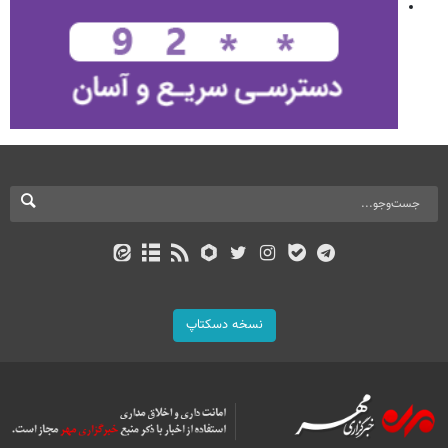
نسخه دسکتاپ