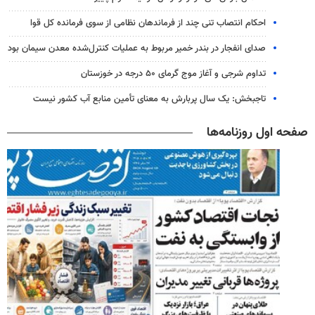
احکام انتصاب تنی چند از فرماندهان نظامی از سوی فرمانده کل قوا
صدای انفجار در بندر خمیر مربوط به عملیات کنترل‌شده معدن سیمان بود
تداوم شرجی و آغاز موج گرمای ۵۰ درجه در خوزستان
تاجبخش: یک سال پربارش به معنای تأمین منابع آب کشور نیست
صفحه اول روزنامه‌ها