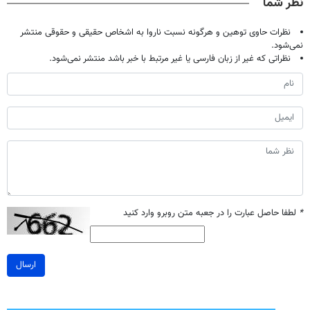
نظر شما
با40%تخفیف)
نظرات حاوی توهین و هرگونه نسبت ناروا به اشخاص حقیقی و حقوقی منتشر
نمی‌شود.
نظراتی که غیر از زبان فارسی یا غیر مرتبط با خبر باشد منتشر نمی‌شود.
*
لطفا حاصل عبارت را در جعبه متن روبرو وارد کنید
ارسال