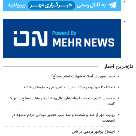
تازه‌ترین اخبار
حرم رضوی در آستانه شهادت امام رضا(ع)
تصادف ۲ خودرو در جاده اوغلی؛ ۶ نفر راهی بیمارستان شدند
محسنی اژه‌ای انتصاب‌ فرماندهان عالی‌رتبه در نیروهای مسلح را تبریک
گفت
روایت مهر از صد و شصت و سه شب حضور میدانی مردم مشهد در
تجمعات
اجتماع پرشور مردمی در بابل