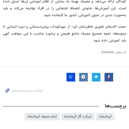
کودکان ارائه می‌دهد و مصرف بهینه به بخشی از نظام آموزشی آن‌ها تبدیل شده
است. این آموزش‌ها به‌نوعی انضباط اجتماعی را در افراد نهادینه می‌کند و باید
به‌صورت جدی در متون آموزشی کشور ما گنجانده شود.
حجت الاسلام غفوری خاطرنشان کرد: از مهدکودک، پیش‌دبستانی و دوره ابتدایی تا
متوسطه، نحوه صحیح مصرف منابع طبیعی و برخورد مناسب با این مواهب الهی
باید آموزش داده شود.
کد مطلب
6308464
برچسب‌ها
کرمانشاه
شرکت گاز کرمانشاه
امام جمعه کرمانشاه