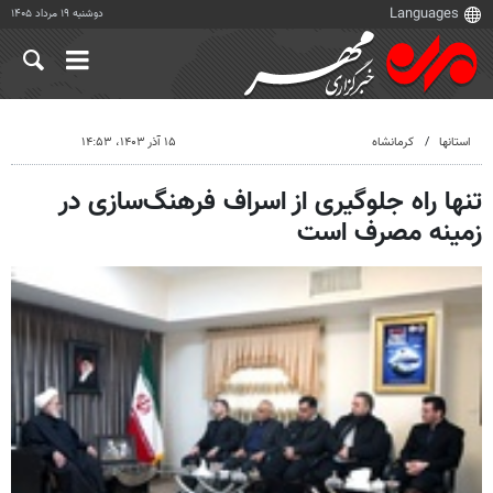
دوشنبه ۱۹ مرداد ۱۴۰۵
استانها
کرمانشاه
۱۵ آذر ۱۴۰۳، ۱۴:۵۳
تنها راه جلوگیری از اسراف فرهنگ‌سازی در
زمینه مصرف است