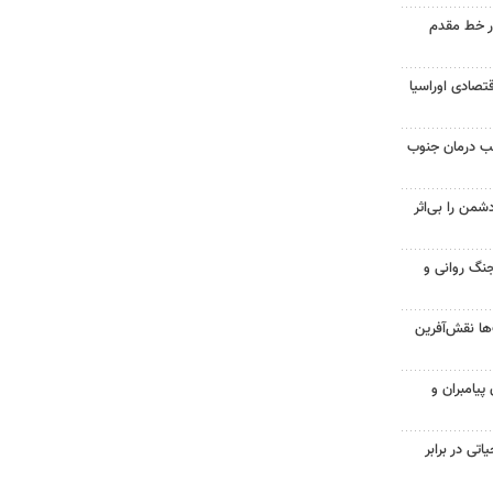
در خط مقدم
قتصادی اوراسیا
ب درمان جنوب
شمن را بی‌اثر
نگ روانی و
‌ها نقش‌آفرین
پیامبران و
اتی در برابر