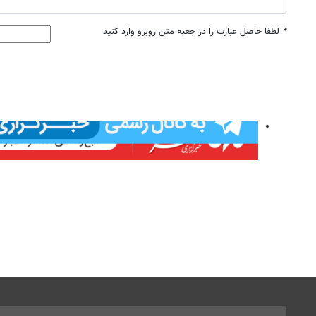
*
لطفا حاصل عبارت را در جعبه متن روبرو وارد کنید