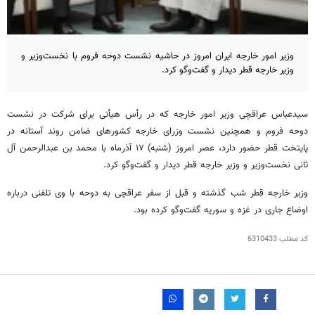
وزیر امور خارجه ایران امروز در حاشیه نشست دوحه فروم با نخست‌وزیر و
وزیر خارجه قطر دیدار و گفت‌وگو کرد.
سیدعباس عراقچی وزیر امور خارجه که در رأس هیأتی برای شرکت در نشست
دوحه
فروم
و همچنین نشست وزرای خارجه کشورهای ضامن روند آستانه در
پایتخت قطر حضور دارد، عصر امروز (شنبه) ۱۷ آذرماه با محمد بن عبدالرحمن آل
ثانی نخست‌وزیر و وزیر خارجه قطر دیدار و گفت‌وگو کرد.
وزیر خارجه قطر شب گذشته و قبل از سفر عراقچی به دوحه با وی تلفنی درباره
اوضاع جاری در غزه و سوریه گفت‌وگو کرده بود.
کد مطلب
6310433