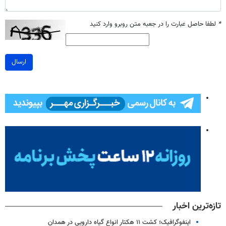
*
لطفا حاصل عبارت را در جعبه متن روبرو وارد کنید
ارسال
تازه‌ترین اخبار
اینفوگرافیک؛ کشت ۱۱ هکتار انواع گیاه دارویی در همدان