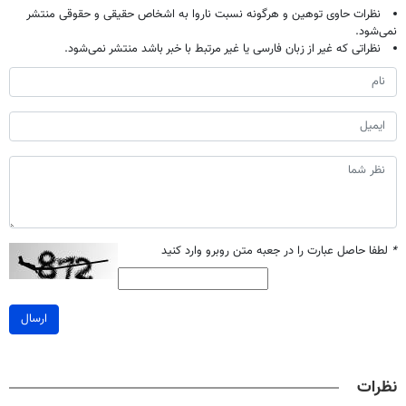
نظرات حاوی توهین و هرگونه نسبت ناروا به اشخاص حقیقی و حقوقی منتشر
نمی‌شود.
نظراتی که غیر از زبان فارسی یا غیر مرتبط با خبر باشد منتشر نمی‌شود.
*
لطفا حاصل عبارت را در جعبه متن روبرو وارد کنید
ارسال
نظرات