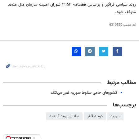
روند سیاسی فراگیر و
براساس
قطعنامه ۲۲۵۴ شورای امنیت سازمان ملل متحد
متوقف شود.
کد مطلب
6310550
مطالب مرتبط
کشورهای حامی سقوط سوریه ضرر می‌کنند
برچسب‌ها
سوریه
دوحه قطر
اجلاس روند آستانه