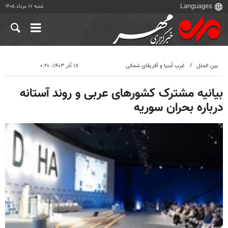
شنبه ۱۷ مرداد ۱۴۰۵
بین الملل
غرب آسیا و آفریقای شمالی
۱۸ آذر ۱۴۰۳، ۰:۲۰
بیانیه مشترک کشورهای عربی و روند آستانه
درباره بحران سوریه