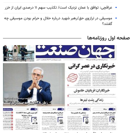
عراقچی: توافق با عمان نزدیک است/ تکذیب سهم ۱۱ درصدی ایران از خزر
موسیقی در ترازوی حق/رهبر شهید درباره حلال و حرام بودن موسیقی چه
گفتند؟
صفحه اول روزنامه‌ها