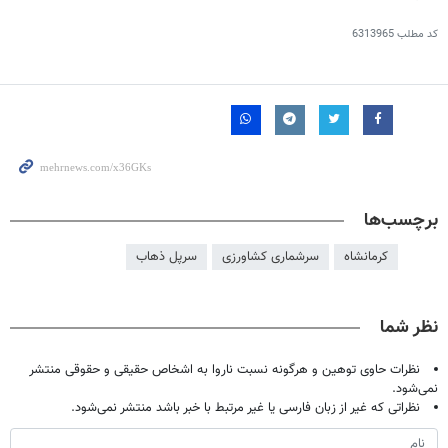
کد مطلب
6313965
برچسب‌ها
کرمانشاه
سرشماری کشاورزی
سرپل ذهاب
نظر شما
نظرات حاوی توهین و هرگونه نسبت ناروا به اشخاص حقیقی و حقوقی منتشر
نمی‌شود.
نظراتی که غیر از زبان فارسی یا غیر مرتبط با خبر باشد منتشر نمی‌شود.