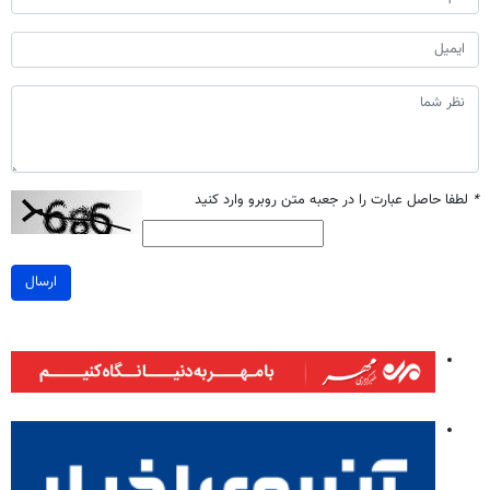
*
لطفا حاصل عبارت را در جعبه متن روبرو وارد کنید
ارسال