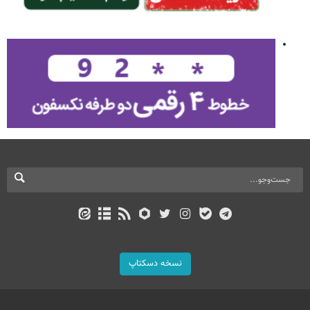
نسخه دسکتاپ