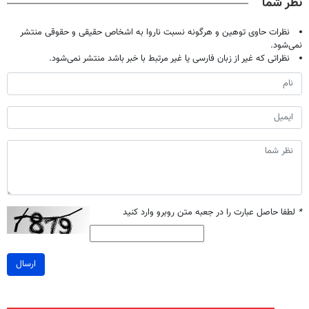
نظر شما
نظرات حاوی توهین و هرگونه نسبت ناروا به اشخاص حقیقی و حقوقی منتشر
نمی‌شود.
نظراتی که غیر از زبان فارسی یا غیر مرتبط با خبر باشد منتشر نمی‌شود.
*
لطفا حاصل عبارت را در جعبه متن روبرو وارد کنید
ارسال