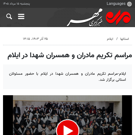
پنجشنبه ۱۵ مرداد ۱۴۰۵
استانها
ایلام
۲۵ آذر ۱۴۰۳، ۱۴:۱۵
مراسم تکریم مادران و همسران شهدا در ایلام
ایلام-مراسم تکریم مادران و همسران شهدا در ایلام با حضور مسئولان
استانی برگزار شد.