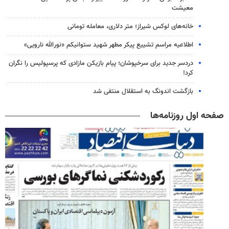
معیشت
خانه‌های لوکس شیراز؛ متر دلاری، معامله تومانی
اطلاعیه مراسم تشییع پیکر مطهر شهید ستوانیکم «نورالله نارویی»
دردسر جدید برای سرخپوشان؛ پیام بازیکن مازادی که پرسپولیس را نگران
کرد!
بازگشت اندونگ به استقلال منتفی شد
صفحه اول روزنامه‌ها