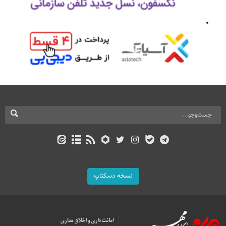
نسخه دسکتاپ