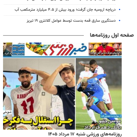
دریاچه ارومیه جان گرفت؛ ورود بیش از ۴.۵ میلیارد مترمکعب آب
دستگیری سارق قمه بدست توسط عوامل کلانتری ۱۹ تبریز
صفحه اول روزنامه‌ها
روزنامه‌های ورزشی شنبه ۱۷ مرداد ۱۴۰۵