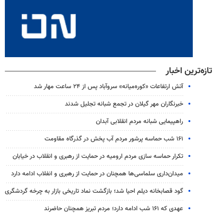
تازه‌ترین اخبار
آتش ارتفاعات «کوره‌میانه» سروآباد پس از ۲۴ ساعت مهار شد
خبرنگاران مهر گیلان در تجمع شبانه تجلیل شدند
راهپیمایی شبانه مردم انقلابی آبدان
۱۶۱ شب حماسه پرشور مردم آب پخش در گذرگاه مقاومت
تکرار حماسه سازی مردم ارومیه در حمایت از رهبری و انقلاب در خیابان
میدان‌داری سلماسی‌ها همچنان در حمایت از رهبری‌ و انفلاب ادامه دارد
گود قصابخانه دیلم احیا شد؛ بازگشت نماد تاریخی بازار به چرخه گردشگری
عهدی که ۱۶۱ شب ادامه دارد؛ مردم تبریز همچنان حاضرند