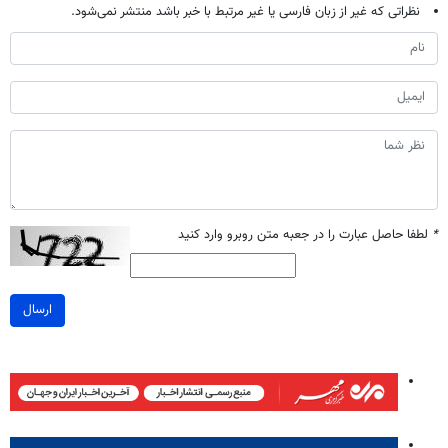
نظراتی که غیر از زبان فارسی یا غیر مرتبط با خبر باشد منتشر نمی‌شود.
*
لطفا حاصل عبارت را در جعبه متن روبرو وارد کنید
ارسال