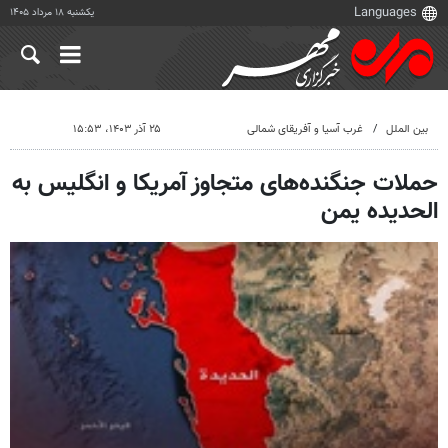
یکشنبه ۱۸ مرداد ۱۴۰۵
بین الملل
غرب آسیا و آفریقای شمالی
۲۵ آذر ۱۴۰۳، ۱۵:۵۳
حملات جنگنده‌های متجاوز آمریکا و انگلیس به
الحدیده یمن