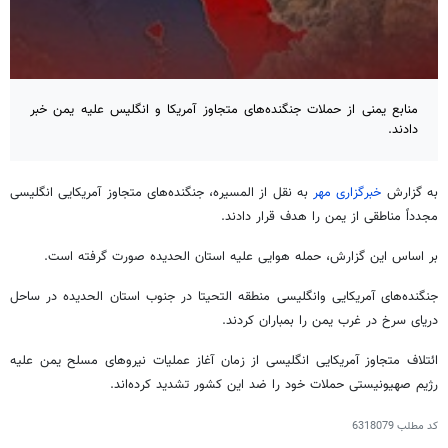
منابع یمنی از حملات جنگنده‌های متجاوز آمریکا و انگلیس علیه یمن خبر
دادند.
به گزارش
خبرگزاری مهر
به نقل از المسیره، جنگنده‌های متجاوز آمریکایی انگلیسی
مجدداً مناطقی از یمن را هدف قرار دادند.
بر اساس این گزارش، حمله هوایی علیه استان الحدیده صورت گرفته است.
جنگنده‌های آمریکایی وانگلیسی منطقه التحیتا در جنوب استان الحدیده در ساحل
دریای سرخ در غرب یمن را بمباران کردند.
ائتلاف متجاوز آمریکایی انگلیسی از زمان آغاز عملیات نیروهای مسلح یمن علیه
رژیم صهیونیستی حملات خود را ضد این کشور تشدید کرده‌اند.
کد مطلب
6318079