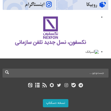
نسخه دسکتاپ