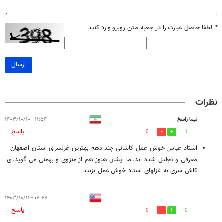
*
لطفا حاصل عبارت را در جعبه متن روبرو وارد کنید
ارسال
نظرات
نیما راسخ
۱۱:۵۴ - ۱۴۰۳/۱۰/۱۰
پاسخ
0
1
استاد عباس خوش عمل کاشانی چند دهه بهترین غزلسرای استان اصفهان
معرفی و تجلیل شده اند.اما ایشان هنوز هم از منزوی و بهمنی می گوید.ای
کاش سری به غزلهای استاد خوش عمل بزنید
۰۷:۴۷ - ۱۴۰۳/۱۰/۱۱
پاسخ
0
0