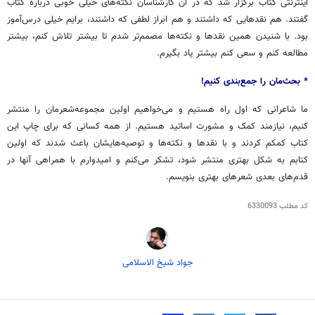
اینترنتی کتاب برگزار شد که در آن کارشناسان نکته‌های خیلی خوبی درباره کتاب
گفتند. هم نقدهایی که داشتند و هم ابراز لطفی که داشتند، برایم خیلی درس‌آموز
بود. با شنیدن همین نقدها و نکته‌ها مصمم‌تر شدم تا بیشتر تلاش کنم، بیشتر
مطالعه کنم و سعی کنم بیشتر یاد بگیرم.
* بحث‌مان را جمع‌بندی کنیم!
ما شاعرانی که اول راه هستیم و می‌خواهیم اولین مجموعه‌شعرمان را منتشر
کنیم، نیازمند کمک و مشورت اساتید هستیم. از همه کسانی که برای چاپ این
کتاب کمکم کردند و با نقدها و نکته‌ها و توصیه‌هایشان باعث شدند که اولین
کتابم به شکل بهتری منتشر شود، تشکر می‌کنم و امیدوارم با همراهی آنها در
قدم‌های بعدی شعرهای بهتری بنویسم.
کد مطلب
6330093
جواد شیخ الاسلامی