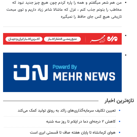
من هم شعر میگفتم و همه را پاره کردم چون هیچ چیز جدید نبود که
مخاطب را بتونم جذب کنم ، غزل که ماشالا شاعر زیاد داریم و توی مبحث
تاریخی هیچ کس جای حافظ را نمیگیره
تازه‌ترین اخبار
تعیین تکلیف سرمایه‌گذاری‌های راکد به رونق تولید کمک می‌کند
کاهش ۲ درجه‌ای دما در ایلام تا روز سه شنبه
هوای کرمانشاه تا پایان هفته صاف تا قسمتی ابری است