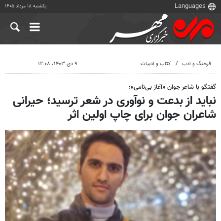
یکشنبه ۱۸ مرداد ۱۴۰۵
فرهنگ و ادب
کتاب و ادبیات
۹ دی ۱۴۰۳، ۱۲:۰۸
گفتگو با شاعر جوان «آغاز بی‌نامی»؛
نباید از بدعت و نوآوری در شعر ترسید؛ حیرانی
شاعران جوان برای چاپ اولین اثر