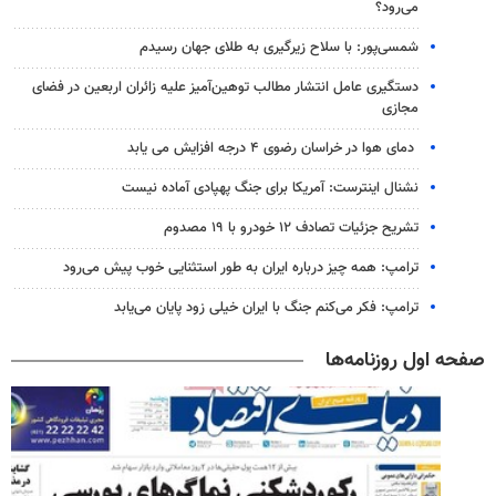
می‌رود؟
شمسی‌پور: با سلاح زیرگیری به طلای جهان رسیدم
دستگیری عامل انتشار مطالب توهین‌آمیز علیه زائران اربعین در فضای
مجازی
دمای هوا در خراسان رضوی ۴ درجه افزایش می یابد
نشنال اینترست: آمریکا برای جنگ پهپادی آماده نیست
تشریح جزئیات تصادف ۱۲ خودرو با ۱۹ مصدوم
ترامپ: همه چیز درباره ایران به طور استثنایی خوب پیش می‌رود
ترامپ: فکر می‌کنم جنگ با ایران خیلی زود پایان می‌یابد
صفحه اول روزنامه‌ها