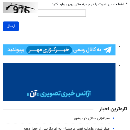
*
لطفا حاصل عبارت را در جعبه متن روبرو وارد کنید
ارسال
تازه‌ترین اخبار
سینه‌زنی سنتی در بوشهر
صفر شدن واردات نفت عربستان به آمریکا پس از چهار دهه