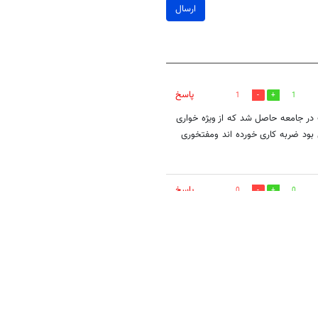
ارسال
پاسخ
1
1
ب در جامعه حاصل شد که از ویژه خواری
ل بود ضربه کاری خورده اند ومفتخوری
پاسخ
0
0