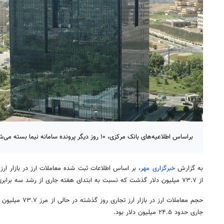
براساس اطلاعیه‌های بانک مرکزی، ۱۰ روز دیگر پرونده سامانه نیما بسته می‌شود.
به گزارش
خبرگزاری مهر
،
بر اساس
اطلاعات ثبت شده معاملات
ارز
از ۷۳.۷ میلیون دلار گذشت که نسبت به ابتدای هفته جاری از رشد سه برابری حکایت دارد.
حجم معاملات
ارز
در بازار ارز تجا
جاری حدود ۲۴.۵ میلیون دلار بود.