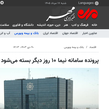
شنبه ۱۷ مرداد ۱۴۰۵
خانه
فرهنگ و ادب
هنر
دين، حوزه، انديشه
دانشگاه و فناوری
سلامت
عناوین اخبار
اقتصاد جهان
اقتصاد ایران
بانک و بیمه وبورس
آب و انر
اقتصاد
بانک و بیمه وبورس
۲۰ دی ۱۴۰۳، ۱۴:۱۳
پرونده سامانه نیما ۱۰ روز دیگر بسته می‌شود