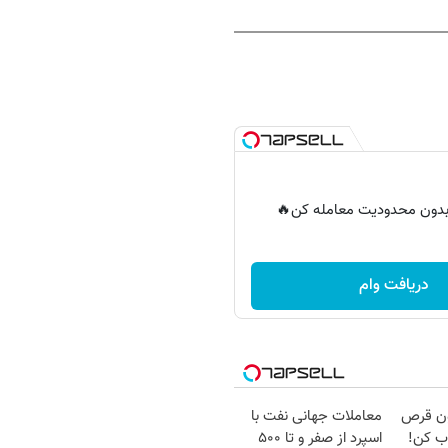
ر بدون محدودیت معامله کن🔥
دریافت وام
دون قرص
معاملات جهانی نفت با
ب کن!
اسپرد از صفر و تا ۵۰۰