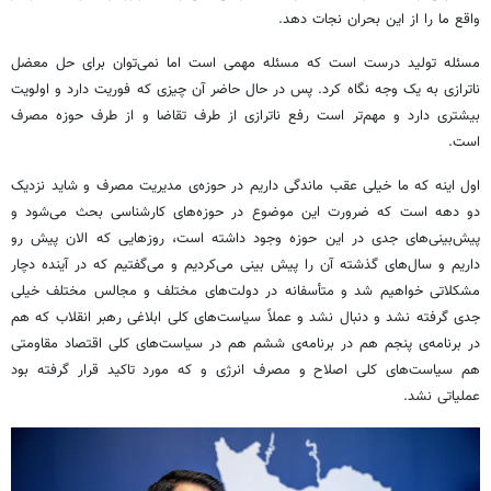
واقع ما را از این بحران نجات دهد.
مسئله تولید درست است که مسئله مهمی است اما نمی‌توان برای حل معضل
ناترازی به یک وجه نگاه کرد. پس در حال حاضر آن چیزی که فوریت دارد و اولویت
بیشتری دارد و مهم‌تر است رفع ناترازی از طرف تقاضا و از طرف حوزه مصرف
است.
اول اینه که ما خیلی عقب ماندگی داریم در حوزه‌ی مدیریت مصرف و شاید نزدیک
دو دهه است که ضرورت این موضوع در حوزه‌های کارشناسی بحث می‌شود و
پیش‌بینی‌های جدی در این حوزه وجود داشته است، روزهایی که الان پیش رو
داریم و سال‌های گذشته آن را پیش بینی می‌کردیم و می‌گفتیم که در آینده دچار
مشکلاتی خواهیم شد و متأسفانه در دولت‌های مختلف و مجالس مختلف خیلی
جدی گرفته نشد و دنبال نشد و عملاً سیاست‌های کلی ابلاغی رهبر انقلاب که هم
در برنامه‌ی پنجم هم در برنامه‌ی ششم هم در سیاست‌های کلی اقتصاد مقاومتی
هم سیاست‌های کلی اصلاح و مصرف انرژی و که مورد تاکید قرار گرفته بود
عملیاتی نشد.