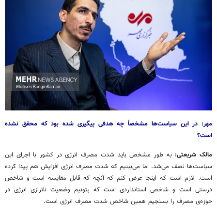
مهر: در این سیاست‌ها مشخصاً چه هدفی پیگیری شده بود که محقق نشده
است؟
مالک شریعتی:
به طور مشخص باید شدت مصرف انرژی در کشور با اجرای این
سیاست‌ها نصف می‌شد. اما می‌بینیم که شدت مصرف انرژی افزایش هم پیدا کرده
است. لازم است که اینجا عرض کنم که آنچه که قابل مقایسه است و شاخص
درستی است و شاخص استانداردی است که بتونیم وضعیت ناترازی انرژی در
حوزه‌ی مصرف را بسنجیم همین شاخص شدت مصرف انرژی است.