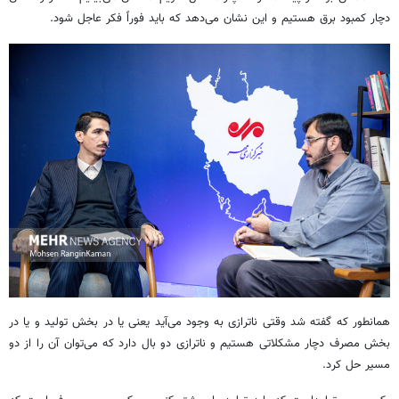
دچار کمبود برق هستیم و این نشان می‌دهد که باید فوراً فکر عاجل شود.
همانطور که گفته شد وقتی ناترازی به وجود می‌آید یعنی یا در بخش تولید و یا در
بخش مصرف دچار مشکلاتی هستیم و ناترازی دو بال دارد که می‌توان آن را از دو
مسیر حل کرد.