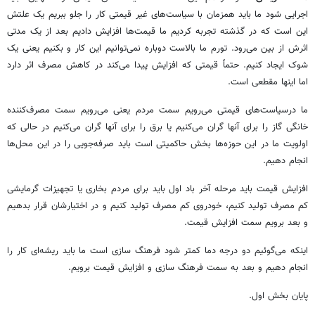
اجرایی شود ما باید همزمان با سیاست‌های غیر قیمتی کار را جلو ببریم یک علتش
این است که در گذشته تجربه کردیم ما قیمت‌ها افزایش دادیم بعد از یک مدتی
اثرش از بین می‌رود. تورم ما بالاست دوباره نمی‌توانیم این کار و بکنیم یعنی یک
شوک ایجاد کنیم. حتماً قیمتی که افزایش پیدا می‌کند در کاهش مصرف اثر دارد
اما اینها مقطعی است.
ما درسیاست‌های قیمتی می‌رویم سمت مردم یعنی می‌رویم سمت مصرف‌کننده
خانگی گاز را برای آنها گران می‌کنیم یا برق را برای آنها گران می‌کنیم در حالی که
اولویت ما در این حوزه‌ها بخش حاکمیتی است باید صرفه‌جویی را در این محل‌ها
انجام دهیم.
افزایش قیمت باید مرحله آخر باد اول باید برای مردم بخاری یا تجهیزات گرمایشی
کم مصرف تولید کنیم، خودروی کم مصرف تولید کنیم و در اختیارشان قرار بدهیم
و بعد برویم سمت افزایش قیمت.
اینکه می‌گوئیم دو درجه دما کمتر شود فرهنگ سازی است ما باید ریشه‌ای کار را
انجام دهیم و بعد به سمت فرهنگ سازی و افزایش قیمت برویم.
پایان بخش اول.