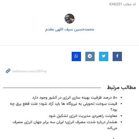
کد مطلب
6342231
محمدحسین سیف اللهی مقدم
مطالب مرتبط
۵۰ درصد ظرفیت بهینه سازی انرژی در کشور وجود دارد
قیمت سوخت تحویلی به نیروگاه ها باید آزاد شود؛ علت قطع برق چه
بود؟
معاونت راهبردی مدیریت انرژی تشکیل شود
هشدار درباره شدت مصرف انرژی؛ ایران سه برابر جهان انرژی مصرف
می‌کند