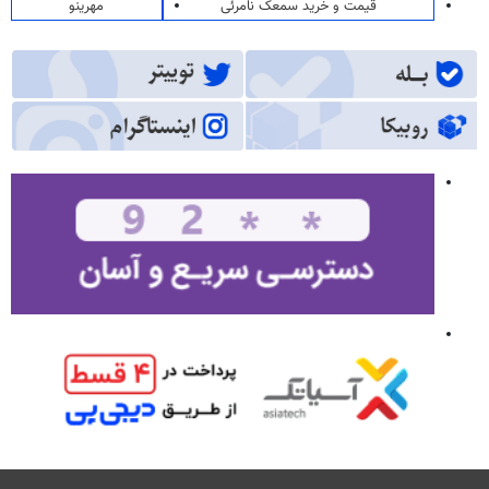
قیمت و خرید سمعک نامرئی
مهرینو