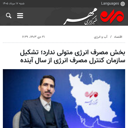
شنبه ۱۷ مرداد ۱۴۰۵
اقتصاد
آب و انرژی
۲۱ دی ۱۴۰۳، ۶:۲۹
بخش مصرف انرژی متولی ندارد؛ تشکیل
سازمان کنترل مصرف انرژی از سال آینده