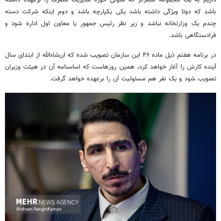
باشد که دوتا ویژگی داشته باشد یکی یکپارچه باشد و دوم اینکه شرکت دسته
چندم یک وزارتخانه نباشد و زیر نظر رئیس جمهور یا معاون اول اداره شود و
فرادستگاهی باشد.
در برنامه هفتم ذیل ماده ۴۶ این سازمان تصویب شده که ان‌شاءالله از ابتدای سال
آینده کارش را آغاز خواهد کرد، همین روزهاست که اساسنامه آن در هیئت وزیران
تصویب شود و یک نفر هم مسئولیت آن را برعهده خواهد گرفت.