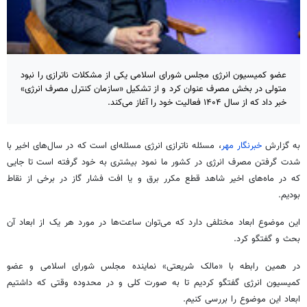
عضو کمیسیون انرژی مجلس شورای اسلامی یکی از مشکلات ناترازی را نبود
متولی در بخش مصرف عنوان کرد و از تشکیل «سازمان کنترل مصرف انرژی»
خبر داد که از سال ۱۴۰۴ فعالیت خود را آغاز می‌کند.
به گزارش
خبرنگار مهر
، مسئله ناترازی انرژی مسئله‌ای است که در سال‌های اخیر با
شدت گرفتن مصرف انرژی در کشور ما نمود بیشتری به خود گرفته است تا جایی
که در ماه‌های اخیر شاهد قطع مکرر برق و یا افت فشار گاز در برخی از نقاط
بودیم.
این موضوع ابعاد مختلفی دارد که می‌توان ساعت‌ها در مورد هر یک از ابعاد آن
بحث و گفتگو کرد.
در همین رابطه با «مالک شریعتی» نماینده مجلس شورای اسلامی و عضو
کمیسیون انرژی گفتگو کردیم تا به صورت کلی و در محدوده وقتی که داشتیم
ابعاد این موضوع را بررسی کنیم.