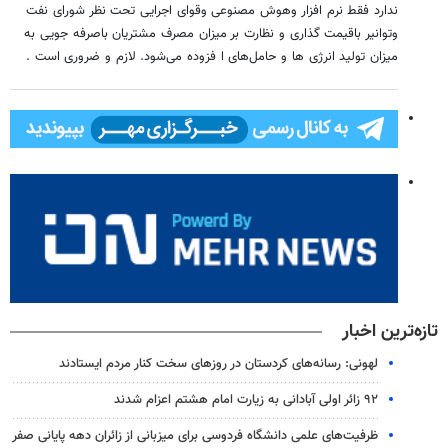
ندارد فقط نرم افزار وهوش مصنوعی وقوای اجرایی تحت نظر شورای نفت
وتوانیر باقیمت گذاری و نظارت بر میزان مصرف مشتریان باصرفه جویی به
میزان تولید انرژی ها و حامل‌های ا فزوده می‌شود. لازم و ضروری است .
تازه‌ترین اخبار
لهونی: رسانه‌های کردستان در روزهای سخت کنار مردم ایستادند
۹۲ زائر اولی آبادانی به زیارت امام هشتم اعزام شدند
ظرفیت‌های علمی دانشگاه فردوسی برای میزبانی از زائران دهه پایانی صفر