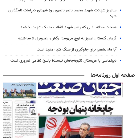
سالروز شهادت شهید محمد ناصر ناصری روز شهدای دیپلمات نامگذاری
شود
«حجت خدا»، لقبی که رهبر شهید انقلاب به یک شهید بخشید
گرمای گلستان امروز به اوج می‌رسد؛ رگبار و رعدوبرق از سه‌شنبه
آیا ماءالشعیر برای جلوگیری از سنگ کلیه مفید است
دیپلماسی با عربستان نتیجه‌بخش نیست؛ پاسخ نظامی ضروری است
صفحه اول روزنامه‌ها