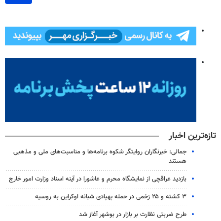
تازه‌ترین اخبار
جمالی: خبرنگاران روایتگر شکوه برنامه‌ها و مناسبت‌های ملی و مذهبی
هستند
بازدید عراقچی از نمایشگاه محرم و عاشورا در آینه اسناد وزارت امور خارج
۳ کشته و ۲۵ زخمی در حمله پهپادی شبانه اوکراین به روسیه
طرح ضربتی نظارت بر بازار در بوشهر آغاز شد