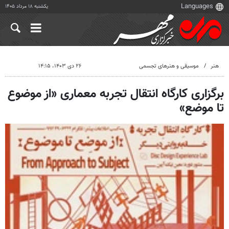
یکشنبه ۱۸ مرداد ۱۴۰۵
هنر
موسیقی و هنرهای تجسمی
۲۶ دی ۱۴۰۳، ۱۴:۱۵
برگزاری کارگاه‌ انتقال تجربه معماری «از موضوع
تا موضع»