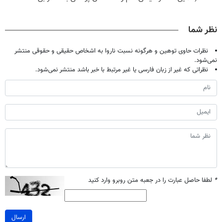
حالا رایگان
پک سفید کننده
میلیاردر شد.
صحبت کنید)
خانگی
آموزش رایگان
نظر شما
نظرات حاوی توهین و هرگونه نسبت ناروا به اشخاص حقیقی و حقوقی منتشر
نمی‌شود.
نظراتی که غیر از زبان فارسی یا غیر مرتبط با خبر باشد منتشر نمی‌شود.
*
لطفا حاصل عبارت را در جعبه متن روبرو وارد کنید
ارسال