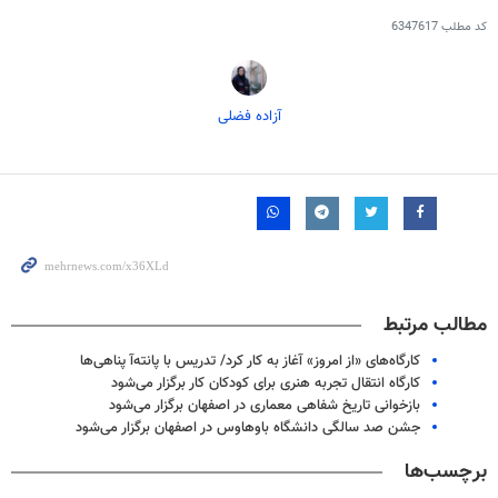
کد مطلب
6347617
آزاده فضلی
مطالب مرتبط
کارگاه‌های «از امروز» آغاز به کار کرد/ تدریس با پانته‌آ پناهی‌ها
کارگاه انتقال تجربه هنری برای کودکان کار برگزار می‌شود
بازخوانی تاریخ شفاهی معماری در اصفهان برگزار می‌شود
جشن صد سالگی دانشگاه باوهاوس در اصفهان برگزار می‌شود
برچسب‌ها