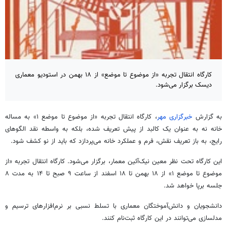
کارگاه‌ انتقال تجربه «از موضوع تا موضع» از ۱۸ بهمن در استودیو معماری
دیسک برگزار می‌شود.
به گزارش
خبرگزاری مهر
، کارگاه انتقال تجربه «از موضوع تا موضع ۱» به مساله
خانه نه به عنوان یک کالبد از پیش تعریف شده، بلکه به واسطه نقد الگوهای
رایج، به باز تعریف نقش، فرم و عملکرد خانه می‌پردازد که باید از نو کشف شود.
این کارگاه تحت نظر معین نیک‌آئین معمار، برگزار می‌شود. کارگاه انتقال تجربه «از
موضوع تا موضع ۱» از ۱۸ بهمن تا ۱۸ اسفند از ساعت ۹ صبح تا ۱۴ به مدت ۸
جلسه برپا خواهد شد.
دانشجویان و دانش‌آموختگان معماری با تسلط نسبی بر نرم‌افزارهای ترسیم و
مدلسازی می‌توانند در این کارگاه ثبت‌نام کنند.