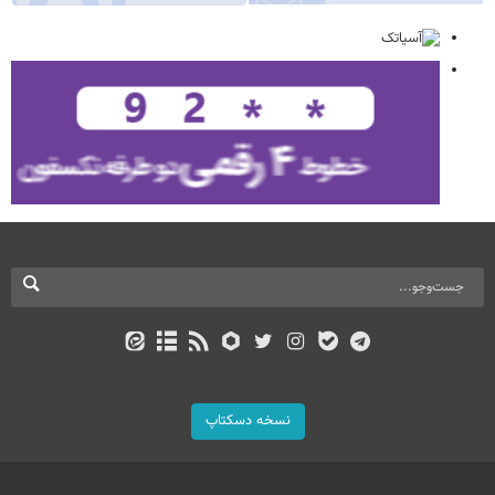
نسخه دسکتاپ