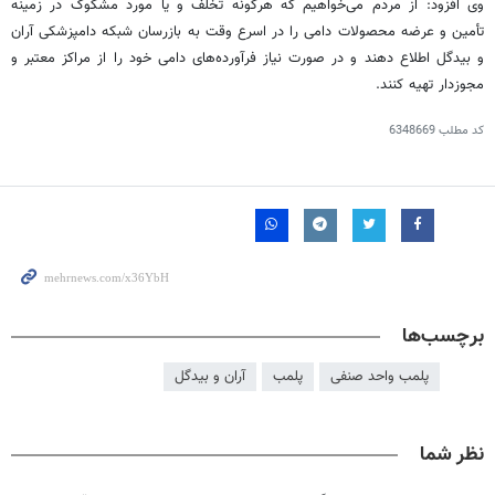
وی افزود: از مردم می‌خواهیم که هرگونه تخلف و یا مورد مشکوک در زمینه
تأمین و عرضه محصولات دامی را در اسرع وقت به بازرسان شبکه دامپزشکی
آران
و بیدگل اطلاع دهند و در صورت نیاز فرآورده‌های دامی خود را از مراکز معتبر و
مجوزدار
تهیه کنند.
کد مطلب
6348669
برچسب‌ها
پلمب واحد صنفی
پلمب
آران و بیدگل
نظر شما