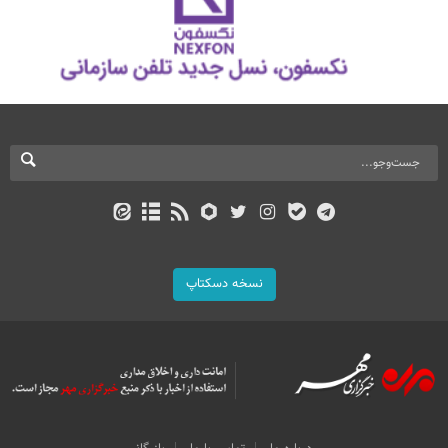
نسخه دسکتاپ