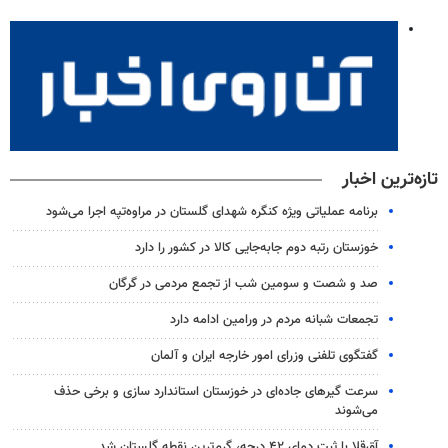
تازه‌ترین اخبار
برنامه عملیاتی ویژه کنگره شهدای گلستان در مراوه‌تپه اجرا می‌شود
خوزستان رتبه دوم جابه‌جایی کالا در کشور را دارد
صد و شصت و سومین شب از تجمع مردمی در گرگان
تجمعات شبانه مردم در ورامین ادامه دارد
گفتگوی تلفنی وزرای امور خارجه ایران و آلمان
سرعت گیرهای جاده‌ای در خوزستان استاندارد سازی و برخی حذف
می‌شوند
آق‌قلا با ثبت دمای ۴۲ درجه، گرم‌ترین نقطه گلستان شد