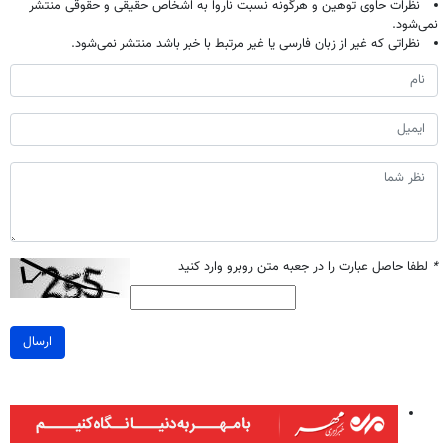
نظرات حاوی توهین و هرگونه نسبت ناروا به اشخاص حقیقی و حقوقی منتشر
نمی‌شود.
نظراتی که غیر از زبان فارسی یا غیر مرتبط با خبر باشد منتشر نمی‌شود.
*
لطفا حاصل عبارت را در جعبه متن روبرو وارد کنید
ارسال