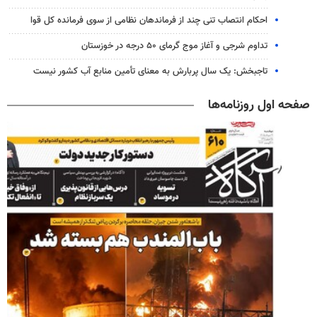
احکام انتصاب تنی چند از فرماندهان نظامی از سوی فرمانده کل قوا
تداوم شرجی و آغاز موج گرمای ۵۰ درجه در خوزستان
تاجبخش: یک سال پربارش به معنای تأمین منابع آب کشور نیست
صفحه اول روزنامه‌ها