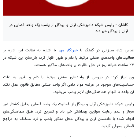
کاشان - رئیس شبکه دامپزشکی آران و بیدگل از پلمب یک واحد قصابی در
آران و بیدگل خبر داد.
عباس شاه میرزایی در گفتگو با
خبرنگار مهر
با اشاره به نظارت این اداره بر
فعالیت‌های واحدهای صنفی مرتبط با دام و طیور اظهار کرد: بازرسان این شبکه در
۲۴ ساعت شبانه روز در حال نظارت بر واحدهای مذکور هستند.
وی ابراز کرد: در بازرسی از واحدهای صنفی مرتبط با دام و طیور به علت
حساسیت‌های موجود در عرضه مواد دامی اگر واحد صنفی مطابق قانون عمل نکند
آن واحد با انجام هماهنگی‌های لازم پلمب می‌شود.
رئیس شبکه دامپزشکی
آران
و بیدگل از فعالیت یک واحد قصابی
بدلیل
کشتار غیر
مجاز و عدم رعایت موازین بهداشتی خبر داد و تصریح کرد: طبق هماهنگی‌های
انجام شده با دادستان
آران
و بیدگل محل مذکور پلمب و فرد متخلف به مراجع
قضائی معرفی گردید.