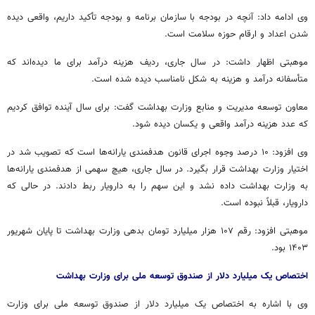
وی ادامه داد: آنچه در بودجه با سازمان برنامه و بودجه تأکید داریم، واقعی دیده
شدن اعداد و ارقام حوزه سلامت است.
موهبتی اظهار داشت: در سال جاری، ردیف هزینه درآمد برای ما دیده‌اند که
متأسفانه درآمد و هزینه به شکل نامناسب دیده شده است.
معاون توسعه مدیریت و منابع وزارت بهداشت گفت: برای سال آینده توافق کردیم
که عدد هزینه درآمد واقعی و یکسان دیده شود.
وی افزود: ۱۰ درصد وجوه اجرای قانون هدفمندی یارانه‌ها است که تصویب شد در
اختیار وزارت بهداشت قرار بگیرد. در سال جاری، هیچ سهمی از هدفمندی یارانه‌ها
به وزارت بهداشت داده نشد و این سهم را به
دارویار
ربط دادند. در حالی که
دارویار
، قبلاً نبوده است.
موهبتی افزود: رقم ۱۰۷ هزار میلیارد تومان بدهی وزارت بهداشت تا پایان شهریور
۱۴۰۳ بود.
اختصاص یک میلیارد دلار از صندوق توسعه ملی برای وزارت بهداشت
وی با اشاره به اختصاص یک میلیارد دلار از صندوق توسعه ملی برای وزارت