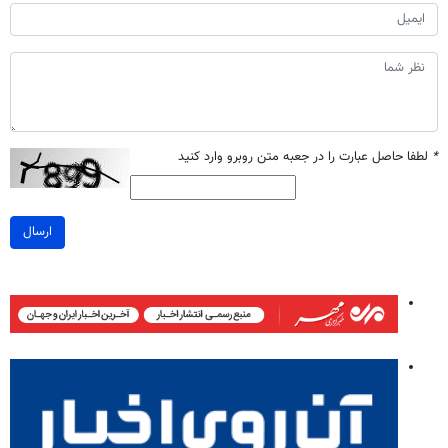
*
لطفا حاصل عبارت را در جعبه متن روبرو وارد کنید
ارسال