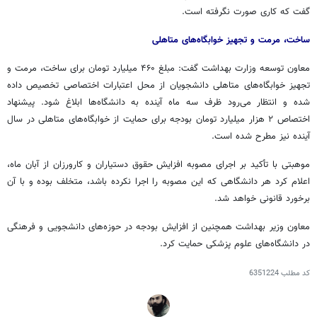
گفت که کاری صورت نگرفته است.
ساخت، مرمت و تجهیز خوابگاه‌های
متاهلی
معاون توسعه وزارت بهداشت گفت: مبلغ ۴۶۰ میلیارد تومان برای ساخت، مرمت و
تجهیز خوابگاه‌های
متاهلی
دانشجویان از محل اعتبارات اختصاصی تخصیص داده
شده و انتظار می‌رود ظرف سه ماه آینده به دانشگاه‌ها ابلاغ شود. پیشنهاد
اختصاص ۲ هزار میلیارد تومان بودجه برای حمایت از خوابگاه‌های
متاهلی
در سال
آینده نیز مطرح شده است.
موهبتی با تأکید بر اجرای مصوبه افزایش حقوق دستیاران و کارورزان از آبان ماه،
اعلام کرد هر دانشگاهی که این مصوبه را اجرا نکرده باشد، متخلف بوده و با آن
برخورد قانونی خواهد شد.
معاون وزیر بهداشت همچنین از افزایش بودجه در حوزه‌های دانشجویی و فرهنگی
در دانشگاه‌های علوم پزشکی حمایت کرد.
کد مطلب
6351224