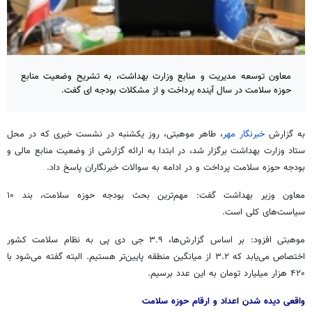
معاون توسعه مدیریت و منابع وزارت بهداشت، به تشریح وضعیت منابع
حوزه سلامت در سال آینده پرداخت و از مشکلات بودجه ای گفت.
به گزارش
خبرنگار مهر
، طاهر موهبتی، روز یکشنبه در نشست خبری که در محل
ستاد وزارت بهداشت برگزار شد، در ابتدا به ارائه گزارشی از وضعیت منابع مالی و
بودجه حوزه سلامت پرداخت و در ادامه به سوالات خبرنگاران پاسخ داد.
معاون وزیر بهداشت گفت: مهم‌ترین بحث بودجه حوزه سلامت، بند ۱۰
سیاست‌های کلی است.
موهبتی افزود: بر اساس گزارش‌ها، ۳.۹
جی
دی پی به نظام سلامت کشور
اختصاص می‌یابد که ۳.۲ از میانگین منطقه پایین‌تر هستیم. البته گفته می‌شود با
۴۲۰ هزار میلیارد تومان به این عدد برسیم.
واقعی دیده شدن اعداد و ارقام حوزه سلامت