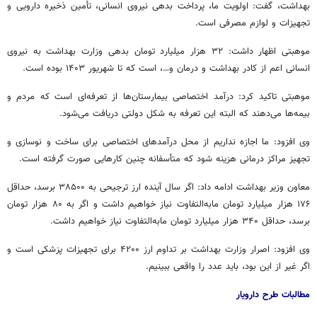
بهداشت، گفت: اولویت ما، پرداخت بدهی نیروی انسانی، تأمین ذخیره دارویی و
تجهیزات و لوازم مصرفی است.
موهبتی اظهار داشت: ۳۲ هزار میلیارد تومان بدهی وزارت بهداشت به نیروی
انسانی اعم از کادر بهداشت و درمان و…، است که تا شهریور ۱۴۰۳ بوده است.
موهبتی تاکید کرد: درآمد اختصاصی بیمارستان‌ها از تعرفه‌ای است که مردم و
بیمه‌ها می‌دهند که البته این تعرفه به شکل دولتی دریافت می‌شود.
وی افزود: ما اجازه نداریم از محل درآمدهای اختصاصی برای ساخت و نوسازی و
تجهیز مراکز درمانی هزینه شود که متأسفانه چنین کارهایی صورت گرفته است.
معاون وزیر بهداشت ادامه داد: اگر سال آینده ارز ترجیحی به ۳۸۵۰۰ برسد، حداقل
۱۷۶ هزار میلیارد تومان مابه‌التفاوت نیاز خواهیم داشت و اگر به ۸۰ هزار تومان
برسد، حداقل ۳۴۰ هزار میلیارد تومان مابه‌التفاوت نیاز خواهیم داشت.
وی افزود: اصرار وزارت بهداشت بر تداوم ارز ۴۲۰۰ برای تجهیزات پزشکی است و
اگر غیر از این بود، باید عدد را واقعی ببینیم.
مطالبات طرح
دارویار