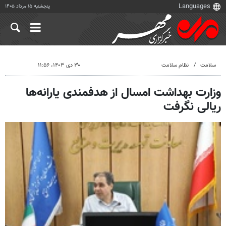
پنجشنبه ۱۵ مرداد ۱۴۰۵
سلامت
نظام سلامت
۳۰ دی ۱۴۰۳، ۱۱:۵۶
وزارت بهداشت امسال از هدفمندی یارانه‌ها
ریالی نگرفت