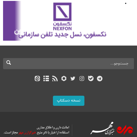
نسخه دسکتاپ