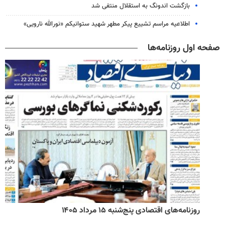
بازگشت اندونگ به استقلال منتفی شد
اطلاعیه مراسم تشییع پیکر مطهر شهید ستوانیکم «نورالله نارویی»
صفحه اول روزنامه‌ها
روزنامه‌های اقتصادی پنج‌شنبه ۱۵ مرداد ۱۴۰۵