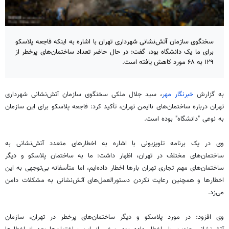
سخنگوی سازمان آتش‌نشانی شهرداری تهران با اشاره به اینکه فاجعه پلاسکو
برای ما یک دانشگاه بود، گفت: در حال حاضر تعداد ساختمان‌های پرخطر از
۱۲۹ به ۶۸ مورد کاهش یافته است.
به گزارش
خبرنگار مهر
، سید جلال ملکی سخنگوی سازمان آتش‌نشانی شهرداری
تهران درباره ساختمان‌های ناایمن تهران، تأکید کرد: فاجعه پلاسکو برای این سازمان
به نوعی "دانشگاه" بوده است.
وی در یک برنامه تلویزیونی با اشاره به اخطارهای متعدد آتش‌نشانی به
ساختمان‌های مختلف در تهران، اظهار داشت: ما به ساختمان پلاسکو و دیگر
ساختمان‌های مهم تجاری تهران بارها اخطار داده‌ایم، اما متأسفانه بی‌توجهی به این
اخطارها و همچنین رعایت نکردن دستورالعمل‌های آتش‌نشانی به مشکلات دامن
می‌زد.
وی افزود: در مورد پلاسکو و دیگر ساختمان‌های پرخطر در تهران، سازمان