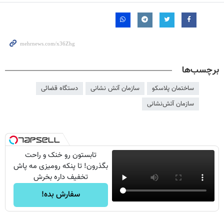
برچسب‌ها
ساختمان پلاسکو
سازمان آتش نشانی
دستگاه قضائی
سازمان آتش‌نشانی
تابستون رو خنک و راحت
بگذرون! تا پنکه رومیزی مه پاش
تخفیف داره بخرش
سفارش بده!