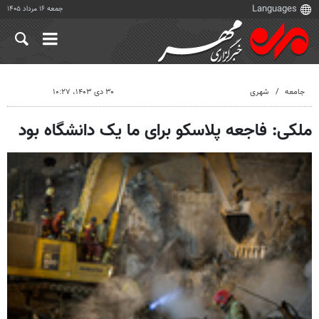
جمعه ۱۶ مرداد ۱۴۰۵
جامعه
شهری
۳۰ دی ۱۴۰۳، ۱۰:۲۷
ملکی: فاجعه پلاسکو برای ما یک دانشگاه بود