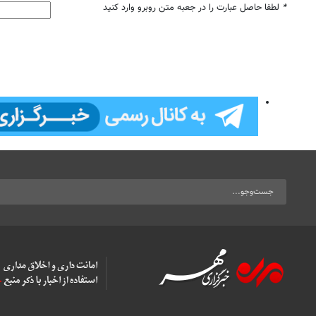
*
لطفا حاصل عبارت را در جعبه متن روبرو وارد کنید