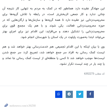
این جهادگر عقیده دارد همانطور که در کمک به مردم به تنهایی کار نتیجه آن
چنانی ندارد و کار جمعی اثربخش‌تر است، در رابطه با تلاش گروه‌ها برای
محرومیت‌زدایی نیز عقیده دارد تا همه گروه‌ها و سازمان‌ها و ارگان‌هایی که در
حوزه محرومیت‌زدایی فعالند، یکی شوند و با هم یک مجمع قوی برای
محرومیت‌زدایی را تشکیل دهند و می‌افزاید: این اقدام نیز برای اجرای بهتر
می‌تواند ابتدا به‌صورت پایلوت در یک استان یا شهرستان انجام شود.
وی با بیان اینکه با این اقدام تجمیعی هم خدمت‌رسانی بهتر خواهد شد و هم
لیست کمک رسانی به افراد سر جمع خواهد شد، تصریح کرد: سر جمع شدن
لیست‌ها موجب خواهد شد تا کسی یا منطقه‌ای از لیست کمک رسانی جا نماند و
یا چند بار در چند لیست تکرار نشود.
کد مطلب
6352273