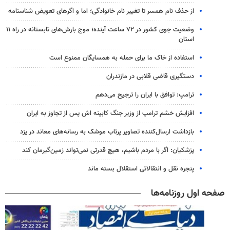
از حذف نام همسر تا تغییر نام خانوادگی؛ اما و اگرهای تعویض شناسنامه
وضعیت جوی کشور در ۷۲ ساعت آینده؛ موج بارش‌های تابستانه در راه ۱۱
استان
استفاده از خاک ما برای حمله به همسایگان ممنوع است
دستگیری قاضی قلابی در مازندران
ترامپ: توافق با ایران را ترجیح می‌دهم
افزایش خشم ترامپ از وزیر جنگ کابینه اش پس از تجاوز به ایران
بازداشت ارسال‌کننده تصاویر پرتاب موشک به رسانه‌های معاند در یزد
پزشکیان: اگر با مردم باشیم، هیچ قدرتی نمی‌تواند زمین‌گیرمان کند
پنجره‌ نقل و انتقالاتی استقلال بسته ماند
صفحه اول روزنامه‌ها