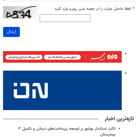
*
لطفا حاصل عبارت را در جعبه متن روبرو وارد کنید
ارسال
تازه‌ترین اخبار
تاکید استاندار بوشهر بر توسعه زیرساخت‌های درمانی و تکمیل ۳
بیمارستان