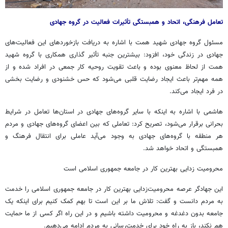
تعامل فرهنگی، اتحاد و همبستگی تأثیرات فعالیت در گروه جهادی
مسئول گروه جهادی شهید همت با اشاره به دریافت بازخوردهای این فعالیت‌های
جهادی در زندگی خود، افزود: بیشترین جنبه تأثیر گذاری همکاری با گروه شهید
همت از لحاظ معنوی بوده و باعث تقویت روحیه کار جمعی در افراد شده و از
همه مهم‌تر باعث ایجاد رضایت قلبی می‌شود که حس خشنودی و رضایت بخشی
در فرد ایجاد می‌کند.
هاشمی با اشاره به اینکه با سایر گروه‌های جهادی در استان‌ها تعامل در شرایط
بحرانی برقرار می‌شود، تصریح کرد: تعاملی که بین اعضای گروه‌های جهادی و مردم
هر منطقه با گروه‌های جهادی به وجود می‌آید عاملی برای انتقال فرهنگ و
همبستگی و اتحاد خواهد شد.
محرومیت زدایی بهترین کار در جامعه جمهوری اسلامی است
این جهادگر عرصه محرومیت‌زدایی بهترین کار در جامعه جمهوری اسلامی را خدمت
به مردم دانست و گفت: تلاش ما بر این است تا بهم کمک کنیم برای اینکه یک
جامعه بدون دغدغه و محرومیت داشته باشیم و در این راه اگر کسی از ما حمایت
هم نکند، باز به راه خود برای خدمت‌رسانی به مردم ادامه می‌دهیم.