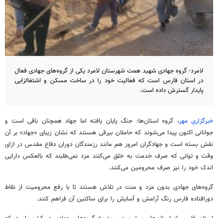
لامرد- گروه جهادی شهید همت شهرستان لامرد یکی از گروه‌های جهادی فعال
در استان فارس است که فعالیت خود را در ساخت مسکن و اشتغالزایی
پایدار گسترش داده است.
خبرگزاری مهر
، گروه استان‌ها: جنگ پایان یافته اما جهاد همچنان باقی است و
جوانانی اکنون پیدا می‌شوند که حاملان بیرقی هستند که نشان زیبای «جهاد» بر آن
نقش بسته است و جهادگران امروز هم مانند رزمندگان دوران دفاع مقدس در ازای
وقت و توانی که صرف خدمت به خلق می‌کنند مزد نمی‌طلبند که بالعکس دارایی
اندک خود را نیز صرف محرومین می‌کنند.
گروه‌های جهادی بدون مزد و منت در تلاش هستند تا با رفع محرومیت از نقاط
دورافتاده فارس رنگ آرامش و آسایش را برای ساکنین آن فراهم کنند.