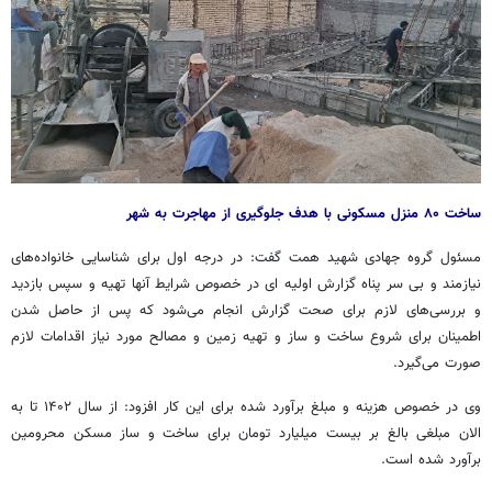
ساخت ۸۰ منزل مسکونی با هدف جلوگیری از مهاجرت به شهر
مسئول گروه جهادی شهید همت گفت: در درجه اول برای شناسایی خانواده‌های
نیازمند و بی سر پناه گزارش اولیه
ای
در خصوص شرایط آنها تهیه و سپس بازدید
و بررسی‌های لازم برای صحت گزارش انجام می‌شود که پس از حاصل شدن
اطمینان برای شروع ساخت و ساز و تهیه زمین و مصالح مورد نیاز اقدامات لازم
صورت می‌گیرد.
وی در خصوص هزینه و مبلغ برآورد شده برای این کار افزود: از سال ۱۴۰۲ تا به
الان مبلغی بالغ بر بیست میلیارد تومان برای ساخت و ساز مسکن محرومین
برآورد شده است.