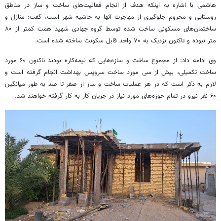
هاشمی با اشاره به اینکه هدف از انجام فعالیت‌های ساخت و ساز در مناطق
روستایی و محروم جلوگیری از مهاجرت آنها به حاشیه شهر است، گفت: منازل و
ساختمان‌های مسکونی ساخت شده توسط گروه جهادی شهید همت کمتر از ۸۰
متر نبوده و تاکنون نزدیک به ۷۰ واحد قابل سکونت ساخته شده است.
وی ادامه داد: از مجموع ساخت و سازه‌هایی که نیمه‌کاره بودند تاکنون ۶۰ مورد
ساخت تکمیلی، بیش از سی مورد ساخت سرویس بهداشت انجام گرفته است و
لازم به ذکر است که در هر عملیات ساخت و ساز از صفر تا صد به طور میانگین
۶۰ نفر نیرو در تمام حوزه‌های مورد نیاز در جریان کار به کار گرفته خواهند شد.