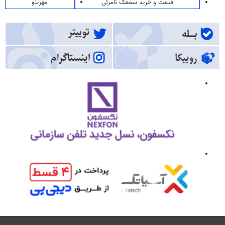
قیمت و خرید سمعک نامرئی
مهرینو