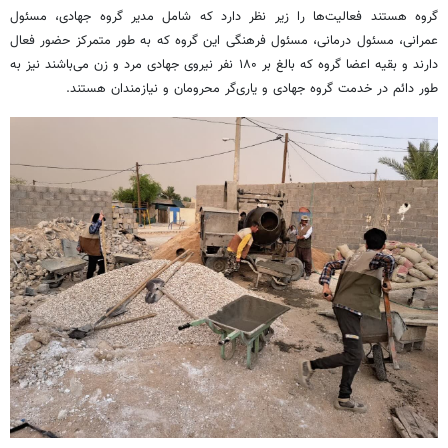
گروه هستند فعالیت‌ها را زیر نظر دارد که شامل مدیر گروه جهادی، مسئول
عمرانی، مسئول درمانی، مسئول فرهنگی این گروه که به طور متمرکز حضور فعال
دارند و بقیه اعضا گروه که بالغ بر ۱۸۰ نفر نیروی جهادی مرد و زن می‌باشند نیز به
طور دائم در خدمت گروه جهادی و یاری‌گر محرومان و نیازمندان هستند.