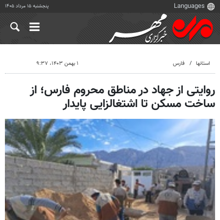
پنجشنبه ۱۵ مرداد ۱۴۰۵
استانها
فارس
۱ بهمن ۱۴۰۳، ۹:۳۷
روایتی از جهاد در مناطق محروم فارس؛ از
ساخت مسکن تا اشتغالزایی پایدار