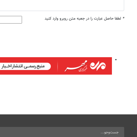
*
لطفا حاصل عبارت را در جعبه متن روبرو وارد کنید