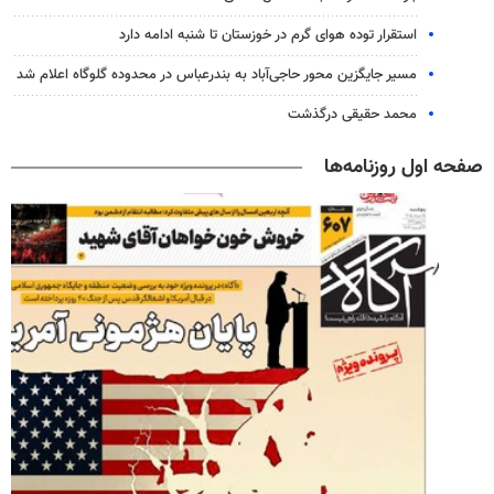
استقرار توده هوای گرم در خوزستان تا شنبه ادامه دارد
مسیر جایگزین محور حاجی‌آباد به بندرعباس در محدوده گلوگاه اعلام شد
محمد حقیقی درگذشت
صفحه اول روزنامه‌ها