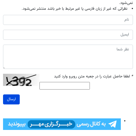
نمی‌شود.
نظراتی که غیر از زبان فارسی یا غیر مرتبط با خبر باشد منتشر نمی‌شود.
*
لطفا حاصل عبارت را در جعبه متن روبرو وارد کنید
ارسال