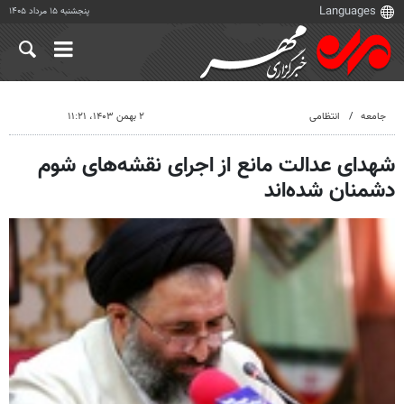
پنجشنبه ۱۵ مرداد ۱۴۰۵
جامعه
انتظامی
۲ بهمن ۱۴۰۳، ۱۱:۲۱
شهدای عدالت مانع از اجرای نقشه‌های شوم
دشمنان شده‌اند