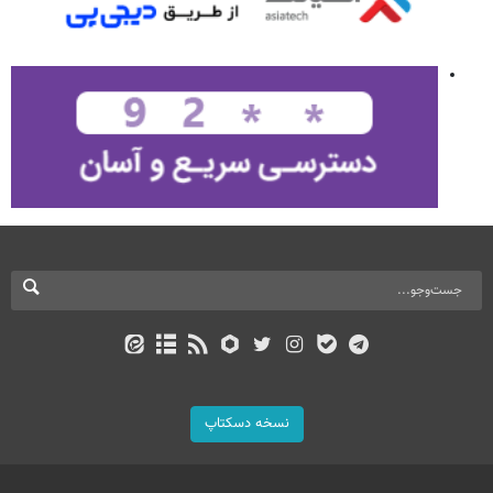
نسخه دسکتاپ