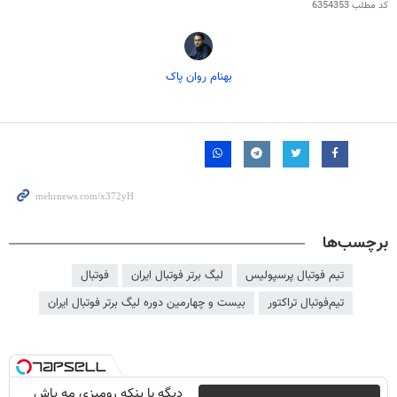
کد مطلب
6354353
بهنام روان پاک
برچسب‌ها
تیم فوتبال پرسپولیس
لیگ برتر فوتبال ایران
فوتبال
تیم‌فوتبال تراکتور
بیست و چهارمین دوره لیگ برتر فوتبال ایران
دیگه با پنکه رومیزی مه پاش