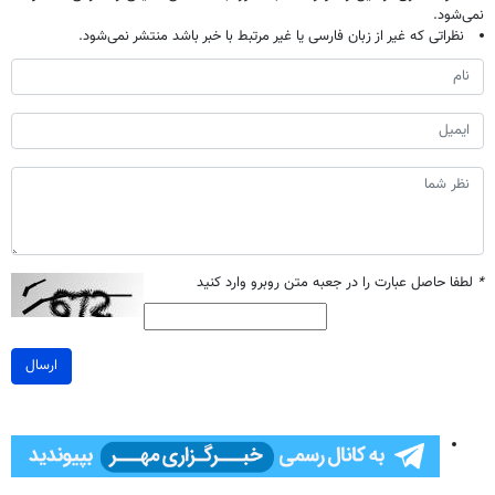
نمی‌شود.
نظراتی که غیر از زبان فارسی یا غیر مرتبط با خبر باشد منتشر نمی‌شود.
*
لطفا حاصل عبارت را در جعبه متن روبرو وارد کنید
ارسال