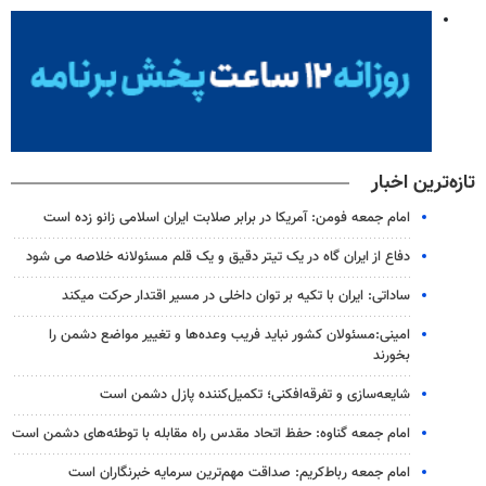
تازه‌ترین اخبار
امام جمعه فومن: آمریکا در برابر صلابت ایران اسلامی زانو زده است
دفاع از ایران گاه در یک تیتر دقیق و یک قلم مسئولانه خلاصه می شود
ساداتی: ایران با تکیه بر توان داخلی در مسیر اقتدار حرکت میکند
امینی:مسئولان کشور نباید فریب وعده‌ها و تغییر مواضع دشمن را
بخورند
شایعه‌سازی و تفرقه‌افکنی؛ تکمیل‌کننده پازل دشمن است
امام جمعه گناوه: حفظ اتحاد مقدس راه مقابله با توطئه‌های دشمن است
امام جمعه رباط‌کریم: صداقت مهم‌ترین سرمایه خبرنگاران است