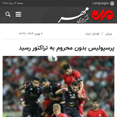
جمعه ۱۶ مرداد ۱۴۰۵
ورزش
فوتبال ایران
۲ بهمن ۱۴۰۳، ۱۹:۳۷
پرسپولیس بدون محروم به تراکتور رسید