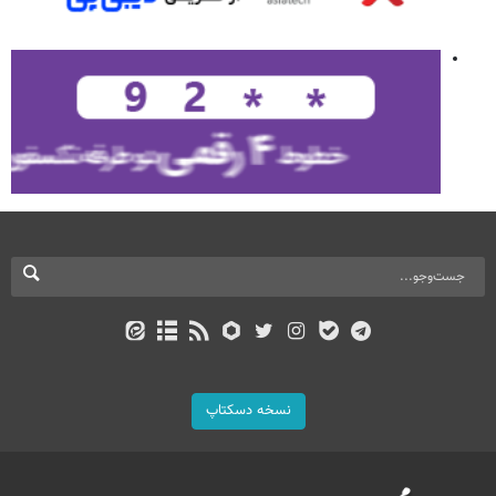
نسخه دسکتاپ