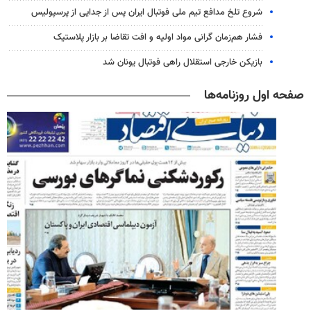
شروع تلخ مدافع تیم ملی فوتبال ایران پس از جدایی از پرسپولیس
فشار هم‌زمان گرانی مواد اولیه و افت تقاضا بر بازار پلاستیک
بازیکن خارجی استقلال راهی فوتبال یونان شد
صفحه اول روزنامه‌ها