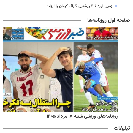
زمین لرزه ۴.۶ ریشتری گلباف کرمان را لرزاند
صفحه اول روزنامه‌ها
روزنامه‌های ورزشی شنبه ۱۷ مرداد ۱۴۰۵
تبلیغات