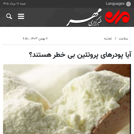
شنبه ۱۷ مرداد ۱۴۰۵
سلامت
تغذیه
۶ بهمن ۱۴۰۳، ۶:۵۰
آیا پودرهای پروتئین بی خطر هستند؟