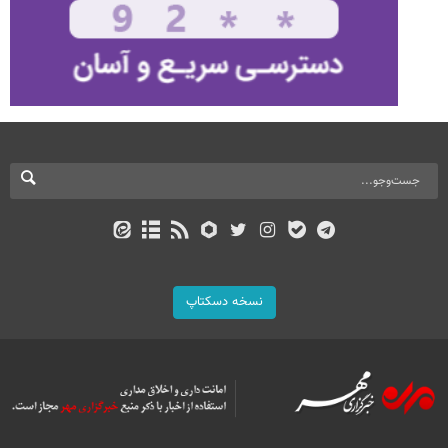
نسخه دسکتاپ