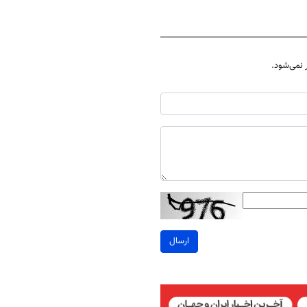
نمی‌شود.
ارسال