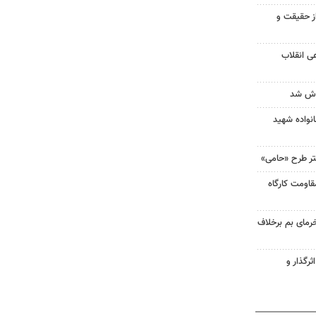
ز حقیقت و
ی انقلاب
اش شد
نواده شهید
قاومت کارگاه
خرمای بم برخلاف
ثرگذار و