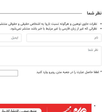
نظر شما
نظرات حاوی توهین و هرگونه نسبت ناروا به اشخاص حقیقی و حقوقی منتشر 
نظراتی که غیر از زبان فارسی یا غیر مرتبط با خبر باشد منتشر نمی‌شود.
*
لطفا حاصل عبارت را در جعبه متن روبرو وارد کنید