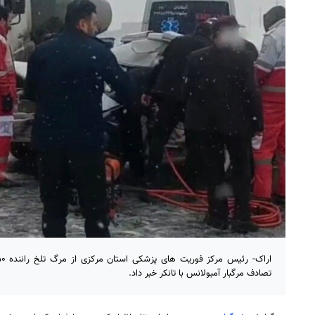
تصادف مرگبار آمبولانس با تانکر خبر داد.