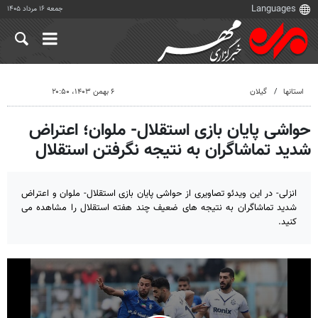
جمعه ۱۶ مرداد ۱۴۰۵
استانها
گیلان
۶ بهمن ۱۴۰۳، ۲۰:۵۰
حواشی پایان بازی استقلال- ملوان؛ اعتراض
شدید تماشاگران به نتیجه نگرفتن استقلال
انزلی- در این ویدئو تصاویری از حواشی پایان بازی استقلال- ملوان و اعتراض
شدید تماشاگران به نتیجه های ضعیف چند هفته استقلال را مشاهده می
کنید.