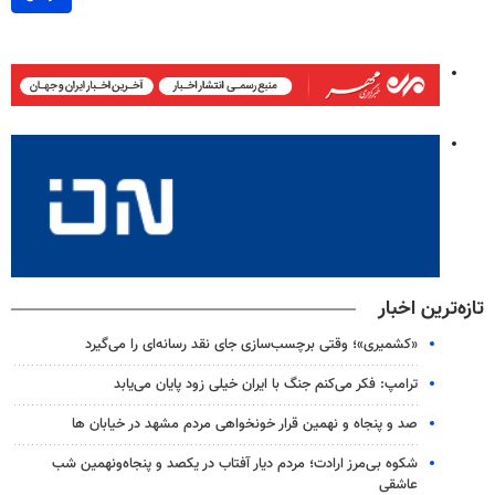
تازه‌ترین اخبار
«کشمیری»؛ وقتی برچسب‌سازی جای نقد رسانه‌ای را می‌گیرد
ترامپ: فکر می‌کنم جنگ با ایران خیلی زود پایان می‌یابد
صد و پنجاه و نهمین قرار خونخواهی مردم مشهد در خیابان ها
شکوه بی‌مرز ارادت؛ مردم دیار آفتاب در یکصد و پنجاه‌ونهمین شب
عاشقی