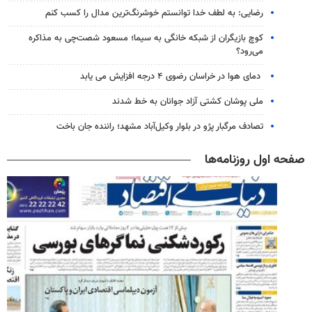
رضایی: به لطف خدا توانستم خوشرنگ‌ترین مدال را کسب کنم
کوچ بازیگران از شبکه خانگی به سیما؛ مسعود شصت‌چی به مذاکره
می‌رود؟
دمای هوا در خراسان رضوی ۴ درجه افزایش می یابد
ملی پوشان کشتی آزاد جوانان به خط شدند
تصادف مرگبار پژو در بلوار وکیل‌آباد مشهد؛ راننده جان باخت
صفحه اول روزنامه‌ها