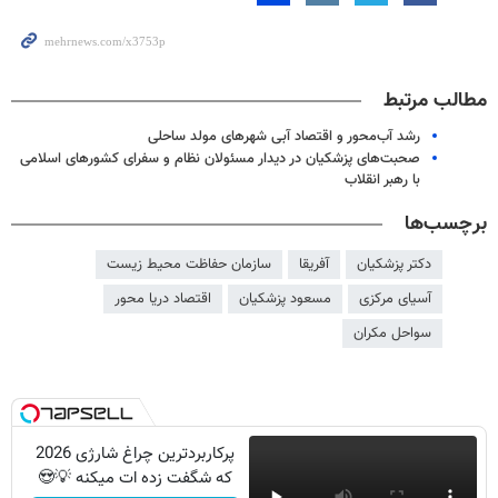
مطالب مرتبط
رشد آب‌محور و اقتصاد آبی شهرهای مولد ساحلی
صحبت‌های پزشکیان در دیدار مسئولان نظام و سفرای کشورهای اسلامی
با رهبر انقلاب
برچسب‌ها
دکتر پزشکیان
آفریقا
سازمان حفاظت محیط زیست
آسیای مرکزی
مسعود پزشکیان
اقتصاد دریا محور
سواحل مکران
پرکاربردترین چراغ شارژی 2026
که شگفت زده ات میکنه 💡😍