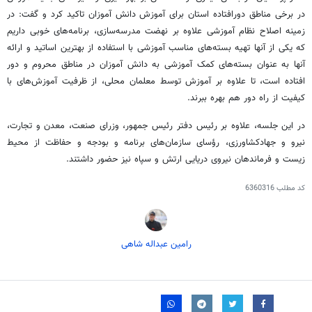
در برخی مناطق دورافتاده استان برای آموزش دانش آموزان
تاکید کرد
و گفت: در
زمینه اصلاح نظام آموزشی علاوه بر نهضت مدرسه‌سازی، برنامه‌های خوبی داریم
که یکی از آنها تهیه بسته‌های مناسب آموزشی با استفاده از بهترین اساتید و ارائه
آنها به عنوان بسته‌های کمک آموزشی به دانش آموزان در مناطق محروم و دور
افتاده است، تا علاوه بر آموزش توسط معلمان محلی، از ظرفیت آموزش‌های با
کیفیت از راه دور هم بهره ببرند.
در این جلسه، علاوه بر رئیس دفتر رئیس جمهور، وزرای صنعت، معدن و تجارت،
نیرو و
جهادکشاورزی
، رؤسای سازمان‌های برنامه و بودجه و حفاظت از محیط
زیست و فرماندهان نیروی دریایی ارتش و سپاه نیز حضور داشتند.
کد مطلب
6360316
رامین عبداله شاهی