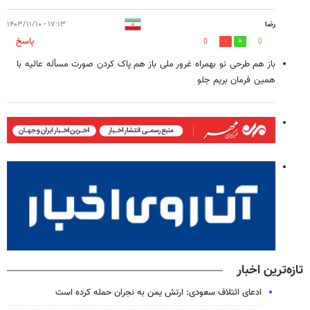
رضا
۱۷:۱۳ - ۱۴۰۳/۱۱/۱۰
پاسخ
0
0
باز هم طرحی نو بهمراه غرور ملی باز هم پاک کردن صورت مسأله عالیه با
همین فرمان بریم جلو
تازه‌ترین اخبار
ادعای ائتلاف سعودی: ارتش یمن به نجران حمله کرده است