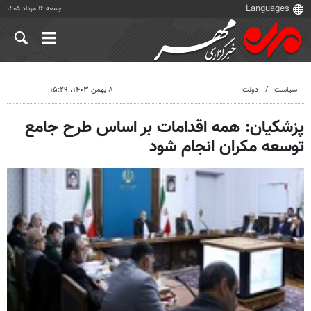
جمعه ۱۶ مرداد ۱۴۰۵
سیاست
دولت
۸ بهمن ۱۴۰۳، ۱۵:۲۹
پزشکیان: همه اقدامات بر اساس طرح جامع
توسعه مکران انجام شود