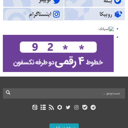
نسخه دسکتاپ