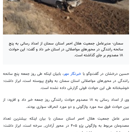
سمنان- مدیرعامل جمعیت هلال احمر استان سمنان از امداد رسانی به پنج
سانحه رانندگی در محورهای مواصلاتی در استان خبر داد و گفت: این حوادث
۱۸ مصدوم بر جای گذاشته است.
حسین درخشان در گفت‌وگو با
خبرنگار مهر
، بابیان اینکه طی روز جمعه پنج سانحه
رانندگی در محورهای مواصلاتی استان سمنان به وقوع پیوسته است، ابراز داشت:
خوشبختانه طی این حوادث فوتی گزارش داده نشده است.
وی از امداد رسانی به ۱۸ مصدوم حوادث رانندگی روز جمعه خبر داد و افزود: از
بین حوادث فوق سه مورد واژگونی و دو مورد انحراف سواری بودند.
مدیر عامل جمعیت هلال احمر استان سمنان با بیان اینکه بیشترین تعداد
مصدومان مربوط به واژگونی پژو ۴۰۵ در محور
آرادان_
سرخه
است، ابراز داشت: