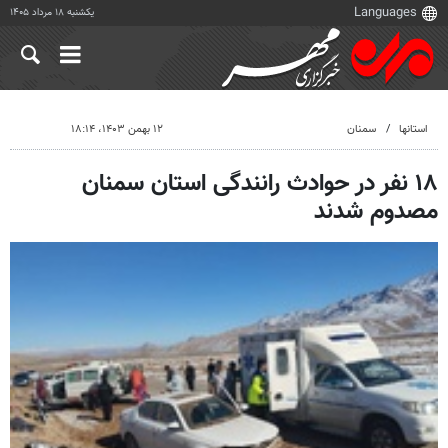
یکشنبه ۱۸ مرداد ۱۴۰۵
استانها
سمنان
۱۲ بهمن ۱۴۰۳، ۱۸:۱۴
۱۸ نفر در حوادث رانندگی استان سمنان
مصدوم شدند