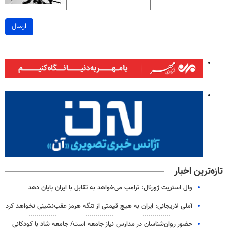
ارسال
تازه‌ترین اخبار
وال‌ استریت ژورنال: ترامپ می‌خواهد به تقابل با ایران پایان دهد
آملی‌ لاریجانی: ایران به هیچ قیمتی از تنگه هرمز عقب‌نشینی نخواهد کرد
حضور روان‌شناسان در مدارس نیاز جامعه است/ جامعه شاد با کودکانی