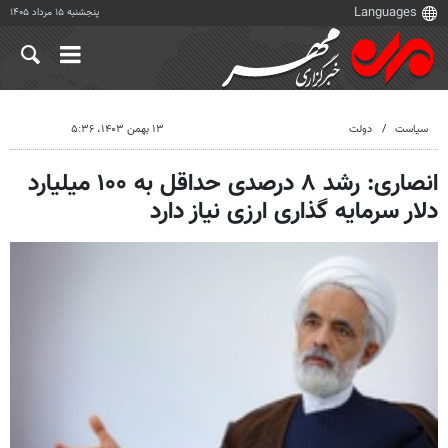
پنجشنبه ۱۵ مرداد ۱۴۰۵
سیاست
دولت
۱۳ بهمن ۱۴۰۳، ۵:۳۶
انصاری: رشد ۸ درصدی حداقل به ۱۰۰ میلیارد
دلار سرمایه گذاری ارزی نیاز دارد