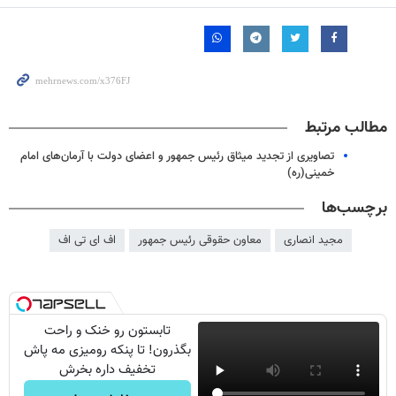
مطالب مرتبط
تصاویری از تجدید میثاق رئیس جمهور و اعضای دولت با آرمان‌های امام
خمینی(ره)
برچسب‌ها
مجید انصاری
معاون حقوقی رئیس جمهور
اف ای تی اف
تابستون رو خنک و راحت
بگذرون! تا پنکه رومیزی مه پاش
تخفیف داره بخرش