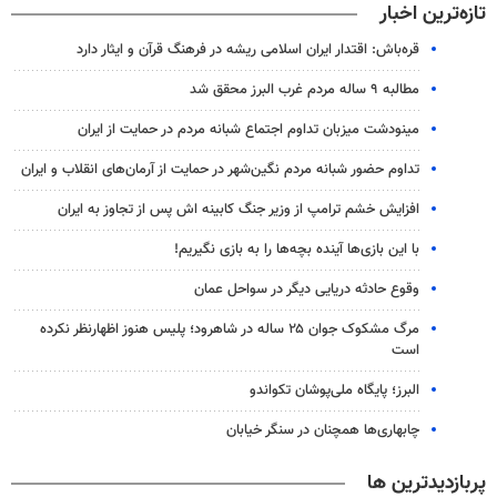
تازه‌ترین اخبار
قره‌باش: اقتدار ایران اسلامی ریشه در فرهنگ قرآن و ایثار دارد
مطالبه ۹ ساله مردم غرب البرز محقق شد
مینودشت میزبان تداوم اجتماع شبانه مردم در حمایت از ایران
تداوم حضور شبانه مردم نگین‌شهر در حمایت از آرمان‌های انقلاب و ایران
افزایش خشم ترامپ از وزیر جنگ کابینه اش پس از تجاوز به ایران
با این بازی‌ها آینده بچه‌ها را به بازی نگیریم!
وقوع حادثه دریایی دیگر در سواحل عمان
مرگ مشکوک جوان ۲۵ ساله در شاهرود؛ پلیس هنوز اظهارنظر نکرده
است
البرز؛ پایگاه ملی‌پوشان تکواندو
چابهاری‌ها همچنان در سنگر خیابان
پربازدیدترین ها