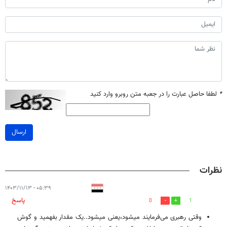
*
لطفا حاصل عبارت را در جعبه متن روبرو وارد کنید
ارسال
نظرات
۰۵:۳۹ - ۱۴۰۳/۱۱/۱۳
پاسخ
0
1
وقتی رهبری می‌فرمایند میشود،یعنی میشود..یک مقدار بفهمید و گوش