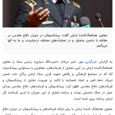
معاون هماهنگ‌کننده ارتش گفت: پیشکسوتان در دوران دفاع مقدس در
مقابله با دشمن متجاوز و در عملیات‌های مختلف درخشیدند و ما به آنها
می‌بالیم.
به گزارش
خبرگزاری مهر
، امیر دریادار «حبیب‌الله سیاری» رئیس ستاد و معاون
هماهنگ‌کننده ارتش در آیین تجلیل از فرماندهان، معاونین و مسئولین پیشکسوت
آجا
که در مجتمع فرهنگی و رفاهی شهید قرنی ستاد ارتش برگزار شد، ضمن
تبریک دهه فجر و اعیاد شعبانیه با تاکید بر ضرورت تجلیل از پیشکسوتان و
فرماندهان دفاع مقدس اظهار کرد: پیشکسوتان و فرماندهان دفاع مقدس مردان
عمل در جنگ تحمیلی بودند و برنامه تجلیل از این عزیزان با تدبیر فرمانده کل
ارتش برنامه
ریزی
شده است.
معاون هماهنگ کننده ارتش با بیان اینکه فرماندهان و پیشکسوتان در دوران دفاع