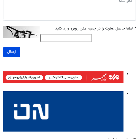
*
لطفا حاصل عبارت را در جعبه متن روبرو وارد کنید
ارسال