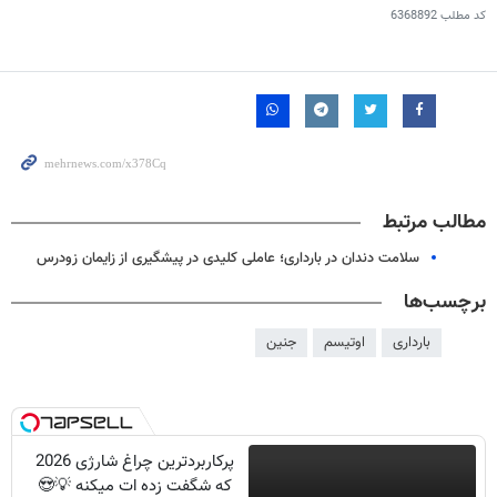
کد مطلب
6368892
مطالب مرتبط
سلامت دندان در بارداری؛ عاملی کلیدی در پیشگیری از زایمان زودرس
برچسب‌ها
بارداری
اوتیسم
جنین
پرکاربردترین چراغ شارژی 2026
که شگفت زده ات میکنه 💡😍