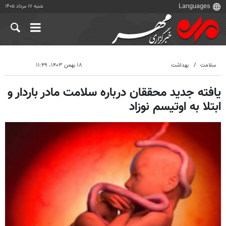
شنبه ۱۷ مرداد ۱۴۰۵
سلامت
بهداشت
۱۸ بهمن ۱۴۰۳، ۱۱:۴۹
یافته جدید محققان درباره سلامت مادر باردار و
ابتلا به اوتیسم نوزاد