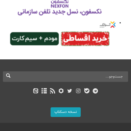
نسخه دسکتاپ