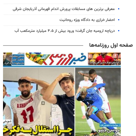
معرفی برترین های مسابقات پرورش اندام قهرمانی آذربایجان شرقی
احضار خرازی به دادگاه ویژه روحانیت
دریاچه ارومیه جان گرفت؛ ورود بیش از ۴.۵ میلیارد مترمکعب آب
صفحه اول روزنامه‌ها