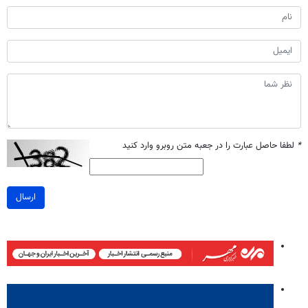
*
لطفا حاصل عبارت را در جعبه متن روبرو وارد کنید
ارسال