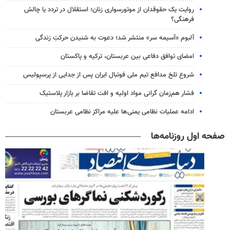
روایت یک حقوقدان از موتورسواری زنان؛ استقلال در تردد یا چالش
فرهنگی؟
آلبوم «آسیمه سر» منتشر شد؛ دعوت به شنیدن حرکتِ زندگی
امضای توافق دفاعی بین عربستان، ترکیه و پاکستان
شروع تلخ مدافع تیم ملی فوتبال ایران پس از جدایی از پرسپولیس
فشار هم‌زمان گرانی مواد اولیه و افت تقاضا بر بازار پلاستیک
ادامه عملیات نظامی یمنی‌ها علیه مراکز نظامی عربستان
صفحه اول روزنامه‌ها