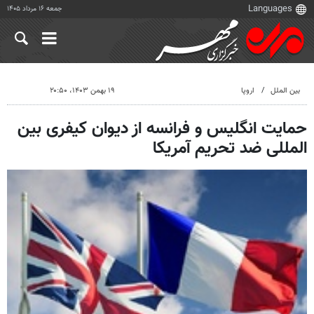
جمعه ۱۶ مرداد ۱۴۰۵
بین الملل
اروپا
۱۹ بهمن ۱۴۰۳، ۲۰:۵۰
حمایت انگلیس و فرانسه از دیوان کیفری بین
المللی ضد تحریم آمریکا