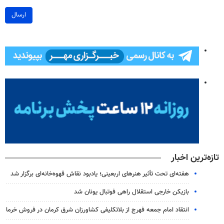
ارسال
تازه‌ترین اخبار
هفته‌ای تحت تأثیر هنرهای اربعینی؛ یادبود نقاش قهوه‌خانه‌ای برگزار شد
بازیکن خارجی استقلال راهی فوتبال یونان شد
انتقاد امام جمعه فهرج از بلاتکلیفی کشاورزان شرق کرمان در فروش خرما