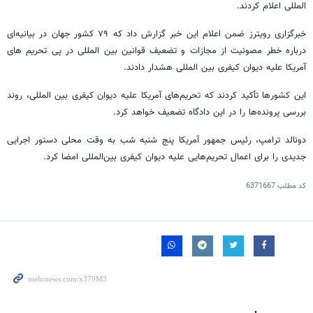
المللی اعلام کردند.
خبرگزاری رویترز ضمن اعلام این خبر گزارش داد که ۷۹ کشور جهان در بیانیه‌ای
درباره خطر مصونیت از مجازات و تضعیف قوانین بین المللی در پی تحریم های
آمریکا علیه دیوان کیفری بین المللی هشدار دادند.
این کشورها تأکید کردند که تحریم‌های آمریکا علیه دیوان کیفری بین المللی، روند
بررسی پرونده‌ها را در این دادگاه تضعیف خواهد کرد.
دونالد ترامپ، رئیس جمهور آمریکا پنج شنبه شب به وقت محلی دستور اجرایی
جدیدی را برای اعمال تحریم‌هایی علیه دیوان کیفری بین‌المللی امضا کرد.
کد مطلب
6371667