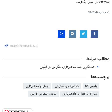
۰۹۶۳۸۰ در میان بگذارند.
کد مطلب
6372344
مطالب مرتبط
دستگیری باند کلاهبرداران تلگرامی در فارس
برچسب‌ها
پلیس فتا
کلاهبرداری اینترنتی
جعل و کلاهبرداری
مبارزه با جعل و کلاهبرداری
نیروی انتظامی فارس