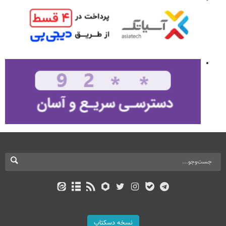
نسخه دسکتاپ