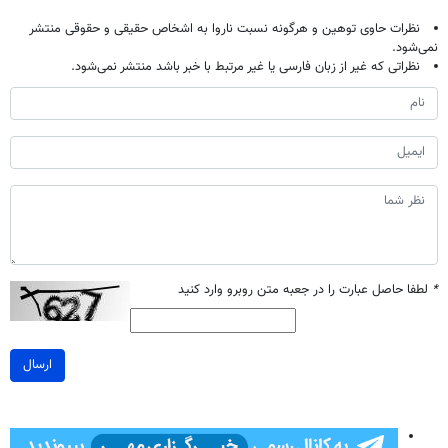
نظرات حاوی توهین و هرگونه نسبت ناروا به اشخاص حقیقی و حقوقی منتشر
نمی‌شود.
نظراتی که غیر از زبان فارسی یا غیر مرتبط با خبر باشد منتشر نمی‌شود.
*
لطفا حاصل عبارت را در جعبه متن روبرو وارد کنید
ارسال