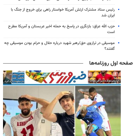
رئیس ستاد مشترک ارتش آمریکا خواستار راهی برای خروج از جنگ با
ایران شد
حزب الله عراق: بازنگری در پاسخ به حمله اخیر عربستان و آمریکا مطرح
است
موسیقی در ترازوی حق/رهبر شهید درباره حلال و حرام بودن موسیقی چه
گفتند؟
صفحه اول روزنامه‌ها