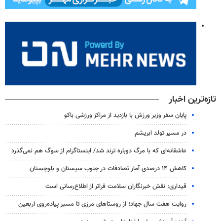
تازه‌ترین اخبار
پایان سفر وزیر ورزش با بازدید از مراکز ورزشی باکو
در مسیر تولد ابریشم
عاشقانه‌ای که با مرگ دوباره ترند شد/ اینستاگرام از سوگ هم نمی‌گذرد
کاهش ۱۴ درصدی آمار تصادفات در جنوب سیستان و بلوچستان
قیداری: نقش خبرنگاران سلامت فراتر از اطلاع‌رسانی است
روایت هفت سال جهاد؛ از روستاهای مرزی تا مسیر پیاده‌روی اربعین