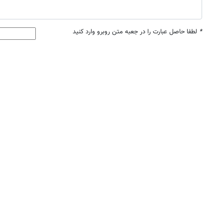
*
لطفا حاصل عبارت را در جعبه متن روبرو وارد کنید