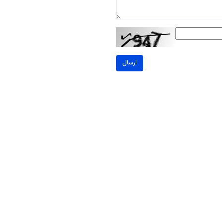
ارسال