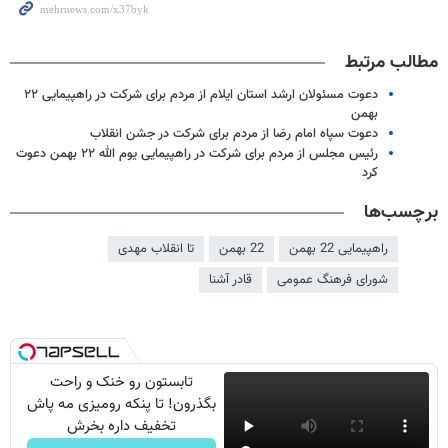
مطالب مرتبط
دعوت مسئولان ارشد استان ایلام از مردم برای شرکت در راهپیمایی ۲۲
بهمن
دعوت سپاه امام رضا از مردم برای شرکت در جشن انقلاب
رئیس مجلس از مردم برای شرکت در راهپیمایی یوم الله ۲۲ بهمن دعوت
کرد
برچسب‌ها
راهپیمایی 22 بهمن
22 بهمن
تا انقلاب مهدی
شورای فرهنگ عمومی
قادر آشنا
تابستون رو خنک و راحت
بگذرون! تا پنکه رومیزی مه پاش
تخفیف داره بخرش