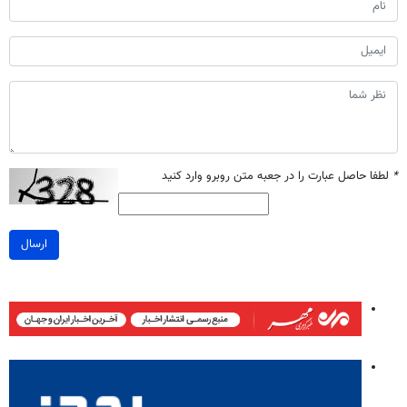
*
لطفا حاصل عبارت را در جعبه متن روبرو وارد کنید
ارسال