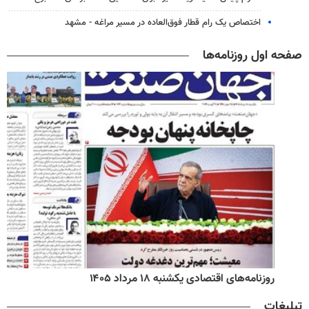
اختصاص یک رام قطار فوق‌العاده در مسیر مراغه - مشهد
صفحه اول روزنامه‌ها
روزنامه‌های اقتصادی یکشنبه ۱۸ مرداد ۱۴۰۵
تبلیغات