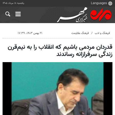
یکشنبه ۱۸ مرداد ۱۴۰۵
فرهنگ و ادب
فرهنگ مقاومت
۲۱ بهمن ۱۴۰۳، ۱۷:۳۹
قدردان مردمی باشیم که انقلاب را به نیم‌قرن
زندگی سرفرازانه رساندند