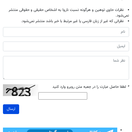
نظرات حاوی توهین و هرگونه نسبت ناروا به اشخاص حقیقی و حقوقی منتشر
نمی‌شود.
نظراتی که غیر از زبان فارسی یا غیر مرتبط با خبر باشد منتشر نمی‌شود.
*
لطفا حاصل عبارت را در جعبه متن روبرو وارد کنید
ارسال