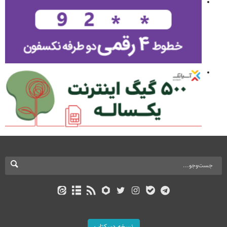
نسخه دسکتاپ