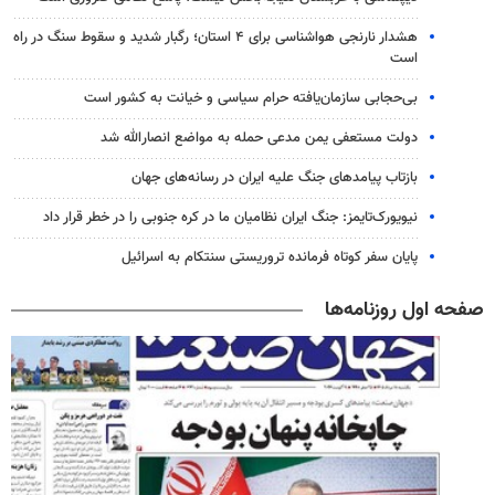
هشدار نارنجی هواشناسی برای ۴ استان؛ رگبار شدید و سقوط سنگ در راه
است
بی‌حجابی سازمان‌یافته حرام سیاسی و خیانت به کشور است
دولت مستعفی یمن مدعی حمله به مواضع انصارالله شد
بازتاب پیامدهای جنگ علیه ایران در رسانه‌های جهان
نیویورک‌تایمز: جنگ ایران نظامیان ما در کره جنوبی را در خطر قرار داد
پایان سفر کوتاه فرمانده تروریستی سنتکام به اسرائیل
صفحه اول روزنامه‌ها