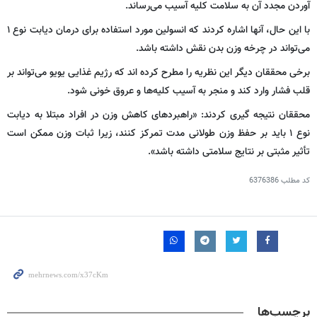
آوردن مجدد آن به سلامت کلیه آسیب می‌رساند.
با این حال، آنها اشاره کردند که انسولین مورد استفاده برای درمان دیابت نوع ۱
می‌تواند در چرخه وزن بدن نقش داشته باشد.
برخی محققان دیگر این نظریه را مطرح کرده اند که رژیم غذایی یویو می‌تواند بر
قلب فشار وارد کند و منجر به آسیب کلیه‌ها و عروق خونی شود.
محققان نتیجه گیری کردند: «راهبردهای کاهش وزن در افراد مبتلا به دیابت
نوع ۱ باید بر حفظ وزن طولانی مدت تمرکز کنند، زیرا ثبات وزن ممکن است
تأثیر مثبتی بر نتایج سلامتی داشته باشد».
کد مطلب
6376386
برچسب‌ها