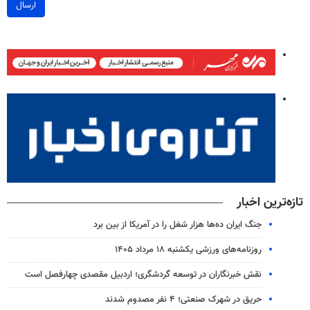
ارسال
تازه‌ترین اخبار
جنگ ایران ده‌ها هزار شغل را در آمریکا از بین برد
روزنامه‌های ورزشی یکشنبه ۱۸ مرداد ۱۴۰۵
نقش خبرنگاران در توسعه گردشگری؛ اردبیل مقصدی چهارفصل است
حریق در شهرک صنعتی؛ ۴ نفر مصدوم شدند