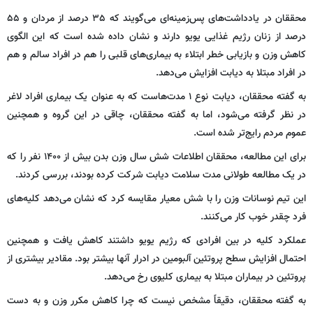
محققان در یادداشت‌های پس‌زمینه‌ای می‌گویند که ۳۵ درصد از مردان و ۵۵
درصد از زنان رژیم غذایی یویو دارند و نشان داده شده است که این الگوی
کاهش وزن و بازیابی خطر ابتلاء به بیماری‌های قلبی را هم در افراد سالم و هم
در افراد مبتلا به دیابت افزایش می‌دهد.
به گفته محققان، دیابت نوع ۱ مدت‌هاست که به عنوان یک بیماری افراد لاغر
در نظر گرفته می‌شود، اما به گفته محققان، چاقی در این گروه و همچنین
عموم مردم رایج‌تر شده است.
برای این مطالعه، محققان اطلاعات شش سال وزن بدن بیش از ۱۴۰۰ نفر را که
در یک مطالعه طولانی مدت سلامت دیابت شرکت کرده بودند، بررسی کردند.
این تیم نوسانات وزن را با شش معیار مقایسه کرد که نشان می‌دهد کلیه‌های
فرد چقدر خوب کار می‌کنند.
عملکرد کلیه در بین افرادی که رژیم یویو داشتند کاهش یافت و همچنین
احتمال افزایش سطح پروتئین آلبومین در ادرار آنها بیشتر بود. مقادیر بیشتری از
پروتئین در بیماران مبتلا به بیماری کلیوی رخ می‌دهد.
به گفته محققان، دقیقاً مشخص نیست که چرا کاهش مکرر وزن و به دست