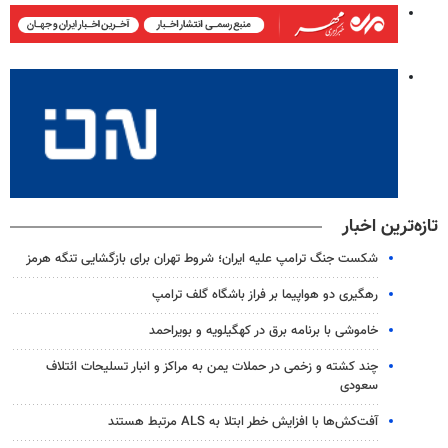
تازه‌ترین اخبار
شکست جنگ ترامپ علیه ایران؛ شروط تهران برای بازگشایی تنگه هرمز
رهگیری دو هواپیما بر فراز باشگاه گلف ترامپ
خاموشی با برنامه برق در کهگیلویه و بویراحمد
چند کشته و زخمی در حملات یمن به مراکز و انبار تسلیحات ائتلاف
سعودی
آفت‌کش‌ها با افزایش خطر ابتلا به ALS مرتبط هستند