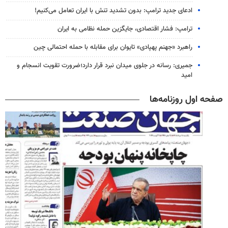
ادعای جدید ترامپ: بدون تشدید تنش با ایران تعامل می‌کنیم!
ترامپ: فشار اقتصادی، جایگزین حمله نظامی به ایران
راهبرد «جهنم پهپادی» تایوان برای مقابله با حمله احتمالی چین
جمیری: رسانه‌ در جلوی میدان نبرد قرار دارد؛ضرورت تقویت انسجام و
امید
صفحه اول روزنامه‌ها