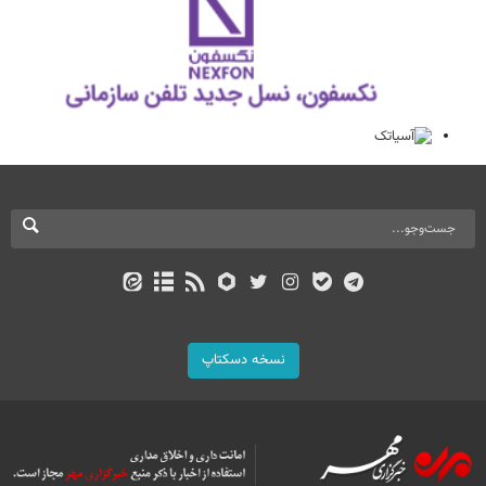
نسخه دسکتاپ