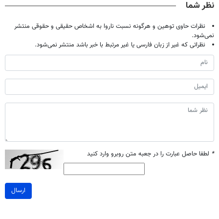
نظر شما
تومان!!!
نظرات حاوی توهین و هرگونه نسبت ناروا به اشخاص حقیقی و حقوقی منتشر
نمی‌شود.
نظراتی که غیر از زبان فارسی یا غیر مرتبط با خبر باشد منتشر نمی‌شود.
*
لطفا حاصل عبارت را در جعبه متن روبرو وارد کنید
ارسال