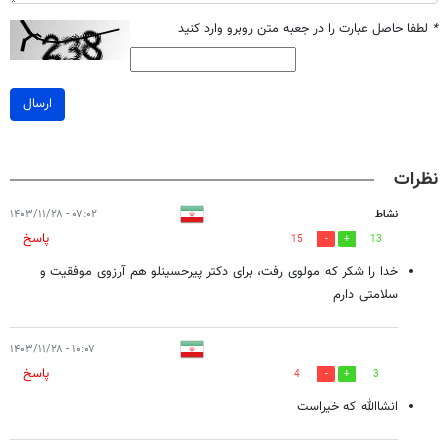
*
لطفا حاصل عبارت را در جعبه متن روبرو وارد کنید
ارسال
نظرات
نشاط
۰۷:۰۲ - ۱۴۰۳/۱۱/۲۸
پاسخ
15
13
خدا را شکر که مولوی رفت، برای دکتر پیرحسینلو هم آرزوی موفقیت و
سلامتی دارم
۱۰:۰۷ - ۱۴۰۳/۱۱/۲۸
پاسخ
4
3
انشاالله که خیراست