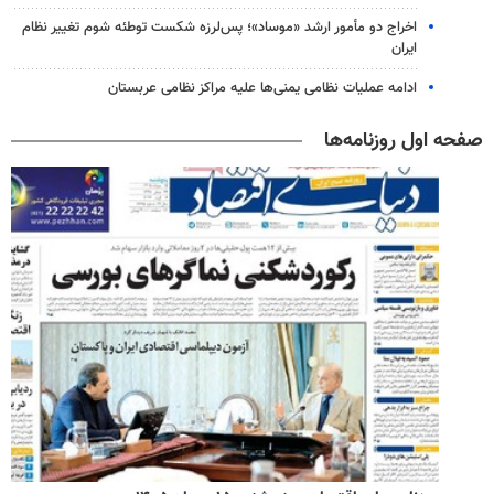
اخراج دو مأمور ارشد «موساد»؛ پس‌لرزه شکست توطئه شوم تغییر نظام
ایران
ادامه عملیات نظامی یمنی‌ها علیه مراکز نظامی عربستان
صفحه اول روزنامه‌ها