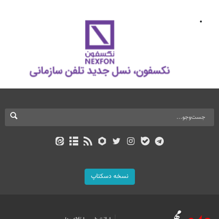
نسخه دسکتاپ