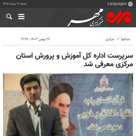
جمعه ۱۶ مرداد ۱۴۰۵
استانها
مرکزی
۲۷ بهمن ۱۴۰۳، ۲۱:۴۲
سرپرست اداره کل آموزش و پرورش استان
مرکزی معرفی شد