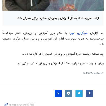
اراک- سرپرست اداره کل آموزش و پرورش استان مرکزی معرفی شد.
به گزارش
خبرگزاری مهر
، با حکم وزیر آموزش و پرورش، دکتر عبدالرضا
پیرحسین‌لو
به عنوان سرپرست اداره کل آموزش و پرورش استان مرکزی منصوب
شد.
وی سابقه ریاست اداره آموزش و پرورش خمین را در کارنامه دارد.
پیش از این حسین مولوی سکاندار آموزش و پرورش استان مرکزی بود.
کد مطلب
6380027