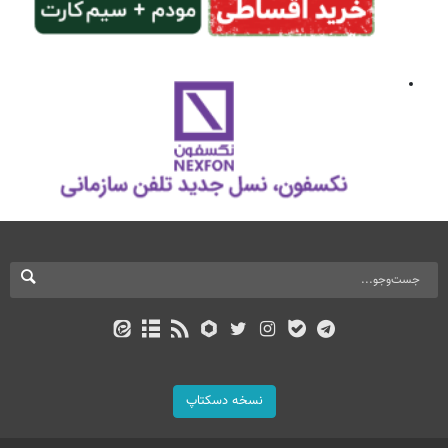
نسخه دسکتاپ