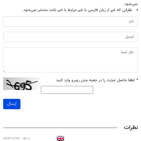
نمی‌شود.
نظراتی که غیر از زبان فارسی یا غیر مرتبط با خبر باشد منتشر نمی‌شود.
*
لطفا حاصل عبارت را در جعبه متن روبرو وارد کنید
ارسال
نظرات
۱۵:۱۰ - ۱۴۰۳/۱۱/۲۸