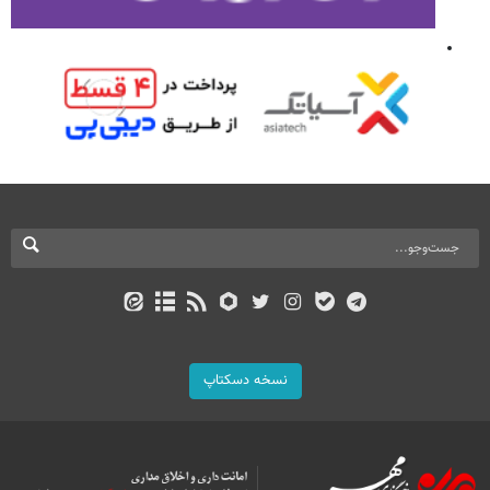
نسخه دسکتاپ