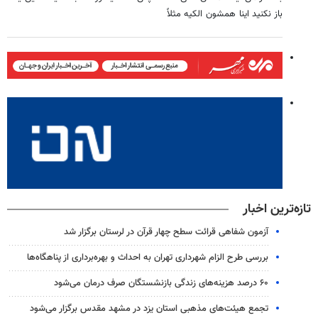
باز نکنید اینا همشون الکیه مثلاً
تازه‌ترین اخبار
آزمون شفاهی قرائت سطح چهار قرآن در لرستان برگزار شد
بررسی طرح الزام شهرداری تهران به احداث و بهره‌برداری از پناهگاه‌ها
۶۰ درصد هزینه‌های زندگی بازنشستگان صرف درمان می‌شود
تجمع هیئت‌های مذهبی استان یزد در مشهد مقدس برگزار می‌شود