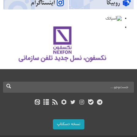
نسخه دسکتاپ