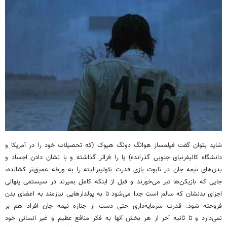
شاید بتوان گفت فیلمساز
هوانگ
دونگ
هیوک
(که تحصیلات خود را در آمریکا و
دانشگاه کالیفرنیای جنوبی گذرانده) پا را فراتر گذاشته و با نشان دادن اجساد و
بدن‌های نیمه جان در تابوت بازی قدرت
نئولیبرالیته
را به ورطه عمیق‌تر کشانده،
جایی که بازیکن‌ها تیر می‌خورند و قبل از اینکه کامل بمیرند در سیستمی پنهانی
اجزای بدنشان که سالم است جدا می‌شود تا به پولدارهایی نیازمند به اعضای بدن
فروخته شود. قدرت سرمایه‌داری حتی دست از جنازه نیمه جان افراد هم بر
نمی‌دارد و تا ثانیه آخر از هر بخش آنها به فکر منافع عظیم و غیر انسانی خود