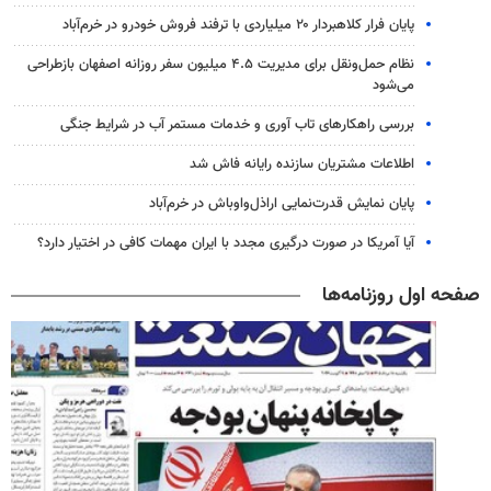
پایان فرار کلاهبردار ۲۰ میلیاردی با ترفند فروش خودرو در خرم‌آباد
نظام حمل‌ونقل برای مدیریت ۴.۵ میلیون سفر روزانه اصفهان بازطراحی
می‌شود
بررسی راهکارهای تاب آوری و خدمات مستمر آب در شرایط جنگی
اطلاعات مشتریان سازنده رایانه فاش شد
پایان نمایش قدرت‌نمایی اراذل‌واوباش در خرم‌آباد
آیا آمریکا در صورت درگیری مجدد با ایران مهمات کافی در اختیار دارد؟
صفحه اول روزنامه‌ها